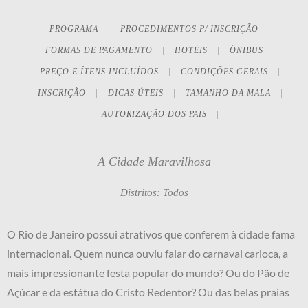
PROGRAMA
PROCEDIMENTOS P/ INSCRIÇÃO
FORMAS DE PAGAMENTO
HOTÉIS
ÔNIBUS
PREÇO E ÍTENS INCLUÍDOS
CONDIÇÕES GERAIS
INSCRIÇÃO
DICAS ÚTEIS
TAMANHO DA MALA
AUTORIZAÇÃO DOS PAIS
A Cidade Maravilhosa
Distritos: Todos
O Rio de Janeiro possui atrativos que conferem à cidade fama
internacional. Quem nunca ouviu falar do carnaval carioca, a
mais impressionante festa popular do mundo? Ou do Pão de
Açúcar e da estátua do Cristo Redentor? Ou das belas praias