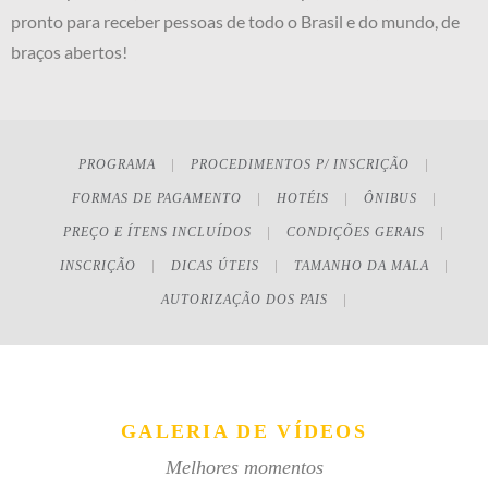
pronto para receber pessoas de todo o Brasil e do mundo, de
braços abertos!
PROGRAMA
PROCEDIMENTOS P/ INSCRIÇÃO
FORMAS DE PAGAMENTO
HOTÉIS
ÔNIBUS
PREÇO E ÍTENS INCLUÍDOS
CONDIÇÕES GERAIS
INSCRIÇÃO
DICAS ÚTEIS
TAMANHO DA MALA
AUTORIZAÇÃO DOS PAIS
GALERIA DE VÍDEOS
Melhores momentos