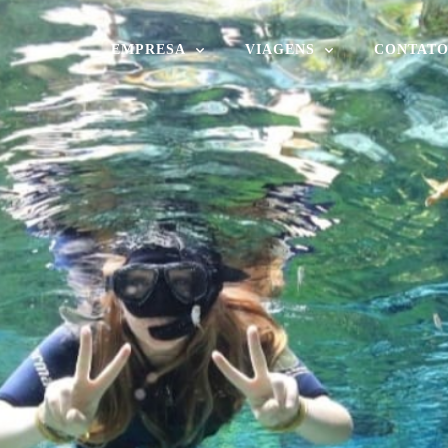
EMPRESA
VIAGENS
CONTAT