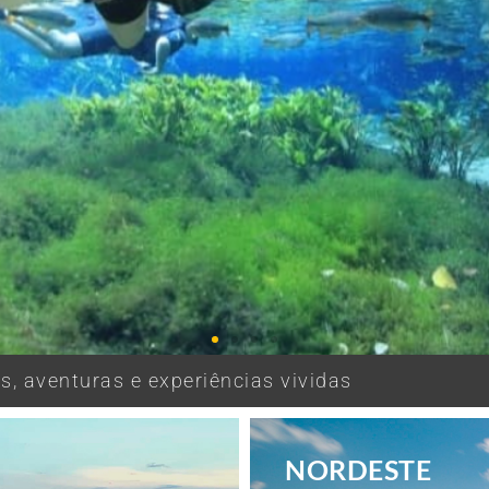
, aventuras e experiências vividas
NORDESTE