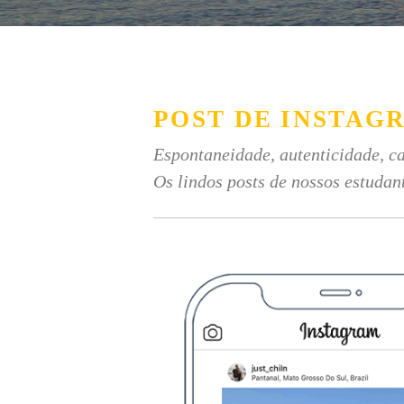
POST DE INSTAG
Espontaneidade, autenticidade, ca
Os lindos posts de nossos estudan