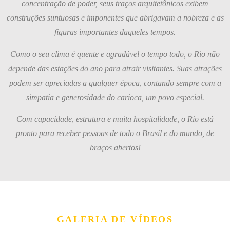
concentração de poder, seus traços arquitetônicos exibem
construções suntuosas e imponentes que abrigavam a nobreza e as
figuras importantes daqueles tempos.
Como o seu clima é quente e agradável o tempo todo, o Rio não
depende das estações do ano para atrair visitantes. Suas atrações
podem ser apreciadas a qualquer época, contando sempre com a
simpatia e generosidade do carioca, um povo especial.
Com capacidade, estrutura e muita hospitalidade, o Rio está
pronto para receber pessoas de todo o Brasil e do mundo, de
braços abertos!
GALERIA DE VÍDEOS