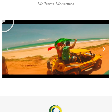
Melhores Momentos