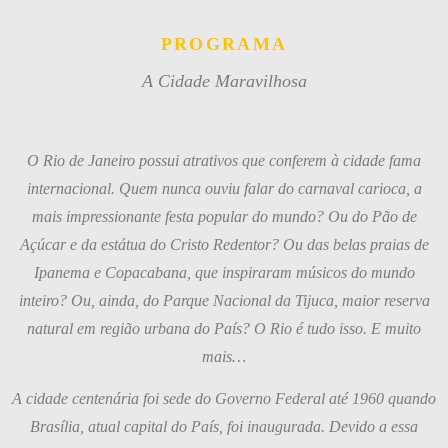
PROGRAMA
A Cidade Maravilhosa
O Rio de Janeiro possui atrativos que conferem à cidade fama
internacional. Quem nunca ouviu falar do carnaval carioca, a
mais impressionante festa popular do mundo? Ou do Pão de
Açúcar e da estátua do Cristo Redentor? Ou das belas praias de
Ipanema e Copacabana, que inspiraram músicos do mundo
inteiro? Ou, ainda, do Parque Nacional da Tijuca, maior reserva
natural em região urbana do País? O Rio é tudo isso. E muito
mais…
A cidade centenária foi sede do Governo Federal até 1960 quando
Brasília, atual capital do País, foi inaugurada. Devido a essa