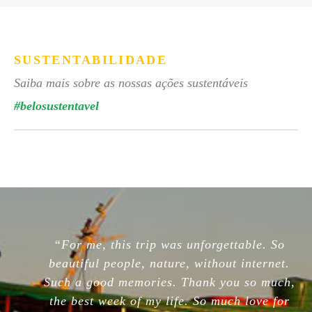
SUSTENTABILIDADE
Saiba mais sobre as nossas ações sustentáveis
#belosustentavel
“For me, this trip was unforgettable. So
beautiful people, nature, without internet.
Such a good memories. Thank you so much,
the best week of my life. So much love for