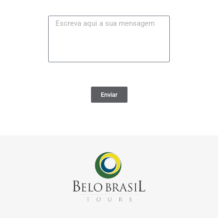
Enviar