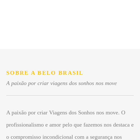
SOBRE A BELO BRASIL
A paixão por criar viagens dos sonhos nos move
A paixão por criar Viagens dos Sonhos nos move. O
profissionalismo e amor pelo que fazemos nos destaca e
o compromisso incondicional com a segurança nos