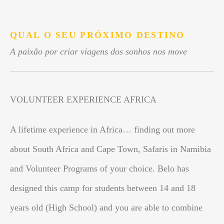
.
QUAL O SEU PRÓXIMO DESTINO
A paixão por criar viagens dos sonhos nos move
VOLUNTEER EXPERIENCE AFRICA
A lifetime experience in Africa… finding out more
about South Africa and Cape Town, Safaris in Namibia
and Volunteer Programs of your choice. Belo has
designed this camp for students between 14 and 18
years old (High School) and you are able to combine