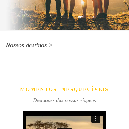
Nossos destinos >
MOMENTOS INESQUECÍVEIS
Destaques das nossas viagens