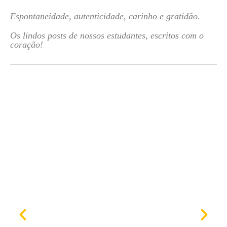
Espontaneidade, autenticidade, carinho e gratidão.
Os lindos posts de nossos estudantes, escritos com o
coração!