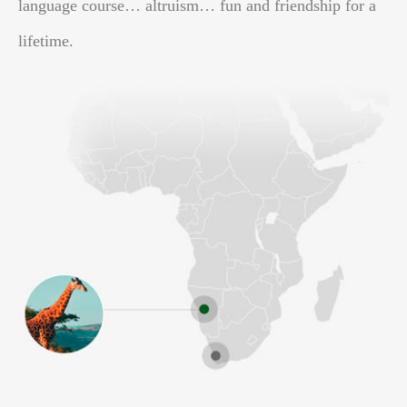
language course… altruism… fun and friendship for a
lifetime.