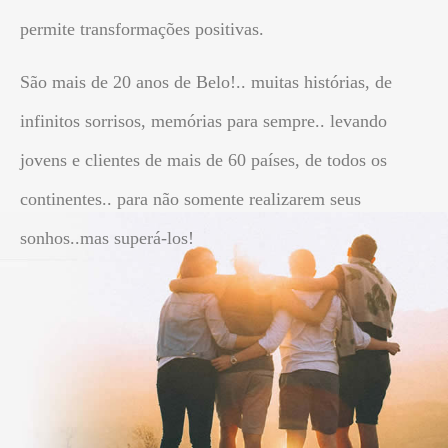
permite transformações positivas.
São mais de 20 anos de Belo!.. muitas histórias, de
infinitos sorrisos, memórias para sempre.. levando
jovens e clientes de mais de 60 países, de todos os
continentes.. para não somente realizarem seus
sonhos..mas superá-los!