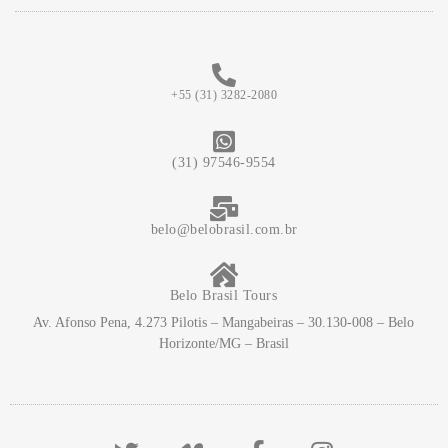
+55 (31) 3282-2080
(31) 97546-9554
belo@belobrasil.com.br
Belo Brasil Tours
Av. Afonso Pena, 4.273 Pilotis – Mangabeiras – 30.130-008 – Belo
Horizonte/MG – Brasil