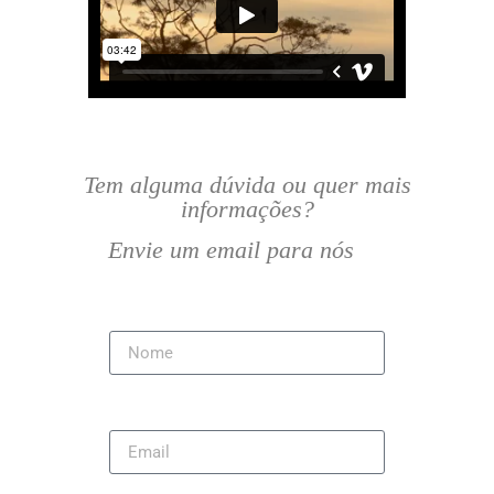
Tem alguma dúvida ou quer mais
informações?
Envie um email para nós