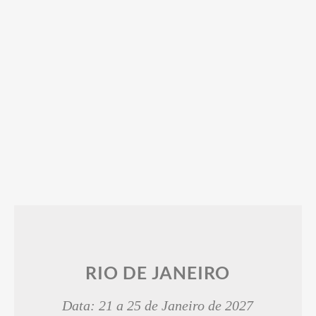
RIO DE JANEIRO
Data: 21 a 25 de Janeiro de 2027