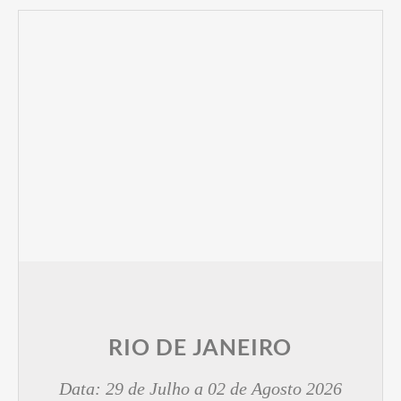
RIO DE JANEIRO
Data: 29 de Julho a 02 de Agosto 2026