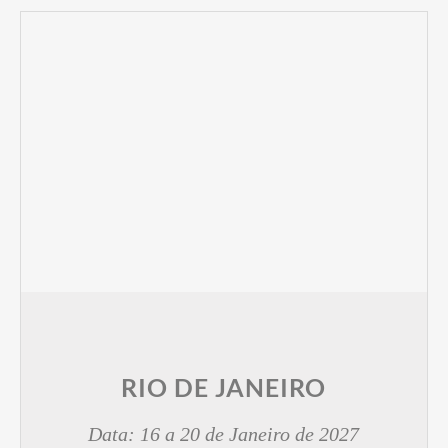
RIO DE JANEIRO
Data: 16 a 20 de Janeiro de 2027