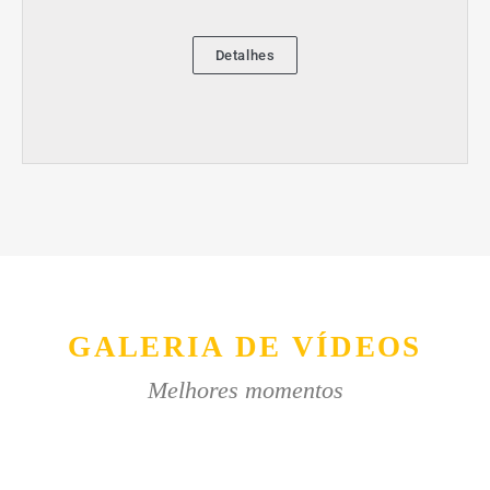
Detalhes
GALERIA DE VÍDEOS
Melhores momentos