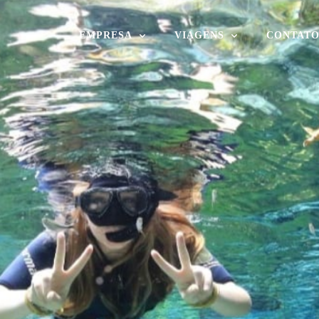
EMPRESA
VIAGENS
CONTAT