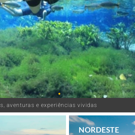
, aventuras e experiências vividas
NORDESTE