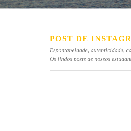
POST DE INSTAG
Espontaneidade, autenticidade, ca
Os lindos posts de nossos estudan