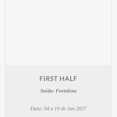
FIRST HALF
Saída:
Fortaleza
Data: 04 a 19 de Jan 2027