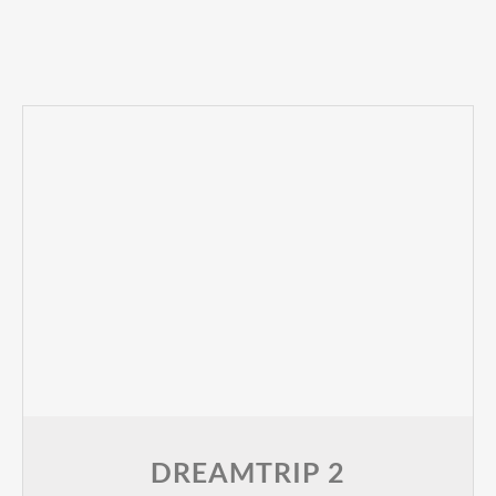
DREAMTRIP 2