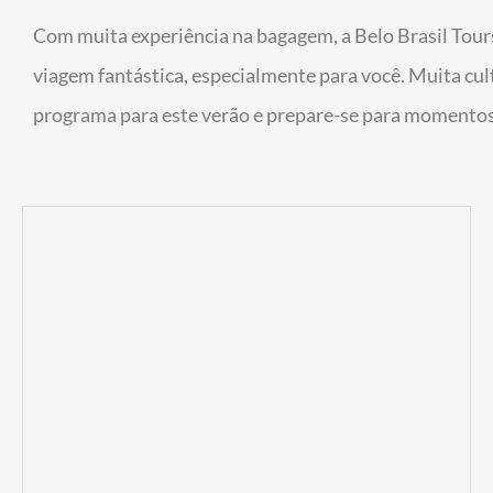
Com muita experiência na bagagem, a Belo Brasil Tours
viagem fantástica, especialmente para você. Muita cult
programa para este verão e prepare-se para momentos