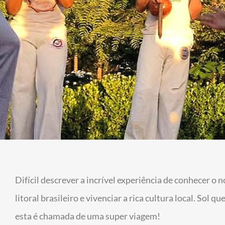
Difícil descrever a incrível experiência de conhecer o 
litoral brasileiro e vivenciar a rica cultura local. Sol
esta é chamada de uma super viagem!