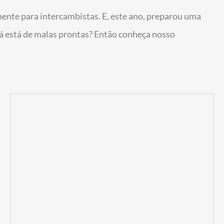
mente para intercambistas. E, este ano, preparou uma
 Já está de malas prontas? Então conheça nosso