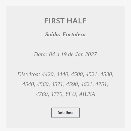
FIRST HALF
Saída:
Fortaleza
Data: 04 a 19 de Jan 2027
Distritos: 4420, 4440, 4500, 4521, 4530,
4540, 4560, 4571, 4590, 4621, 4751,
4760, 4770, YFU, AIUSA
Detalhes