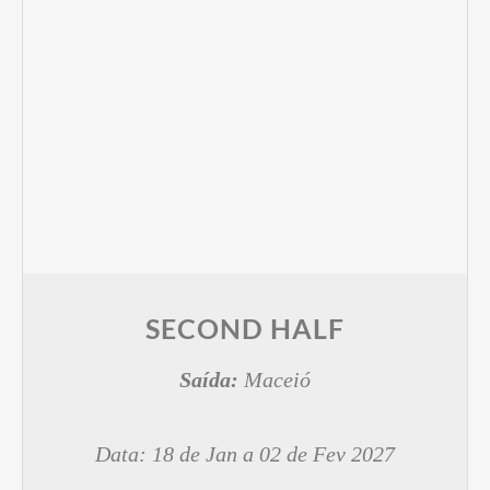
SECOND HALF
Saída:
Maceió
Data: 18 de Jan a 02 de Fev 2027