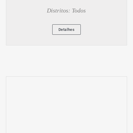
Distritos: Todos
Detalhes