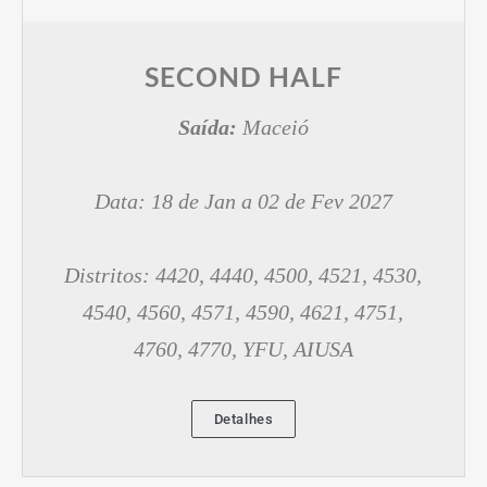
SECOND HALF
Saída:
Maceió
Data: 18 de Jan a 02 de Fev 2027
Distritos: 4420, 4440, 4500, 4521, 4530,
4540, 4560, 4571, 4590, 4621, 4751,
4760, 4770, YFU, AIUSA
Detalhes