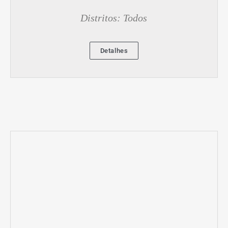
Distritos: Todos
Detalhes