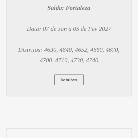
Saída:
Fortaleza
Data: 07 de Jan a 05 de Fev 2027
Distritos: 4630, 4640, 4652, 4660, 4670,
4700, 4710, 4730, 4740
Detalhes