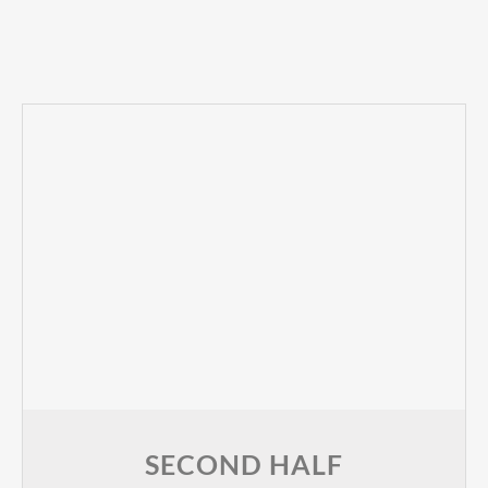
SECOND HALF