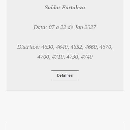
Saída:
Fortaleza
Data: 07 a 22 de Jan 2027
Distritos: 4630, 4640, 4652, 4660, 4670,
4700, 4710, 4730, 4740
Detalhes