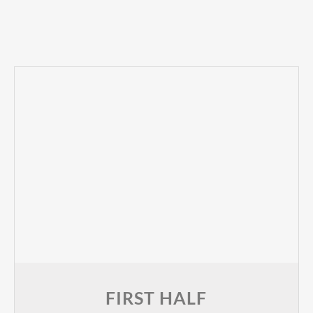
FIRST HALF