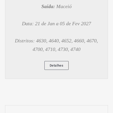
Saída:
Maceió
Data: 21 de Jan a 05 de Fev 2027
Distritos: 4630, 4640, 4652, 4660, 4670,
4700, 4710, 4730, 4740
Detalhes