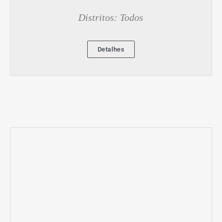
Distritos: Todos
Detalhes