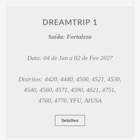
DREAMTRIP 1
Saída:
Fortaleza
Data: 04 de Jan a 02 de Fev 2027
Distritos: 4420, 4440, 4500, 4521, 4530,
4540, 4560, 4571, 4590, 4621, 4751,
4760, 4770, YFU, AIUSA
Detalhes