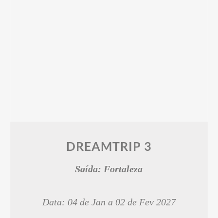
DREAMTRIP 3
Saída:
Fortaleza
Data: 04 de Jan a 02 de Fev 2027