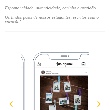
Espontaneidade, autenticidade, carinho e gratidão.
Os lindos posts de nossos estudantes, escritos com o
coração!