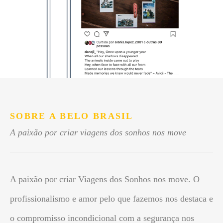
SOBRE A BELO BRASIL
A paixão por criar viagens dos sonhos nos move
A paixão por criar Viagens dos Sonhos nos move. O
profissionalismo e amor pelo que fazemos nos destaca e
o compromisso incondicional com a segurança nos