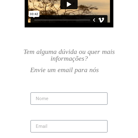
Tem alguma dúvida ou quer mais
informações?
Envie um email para nós