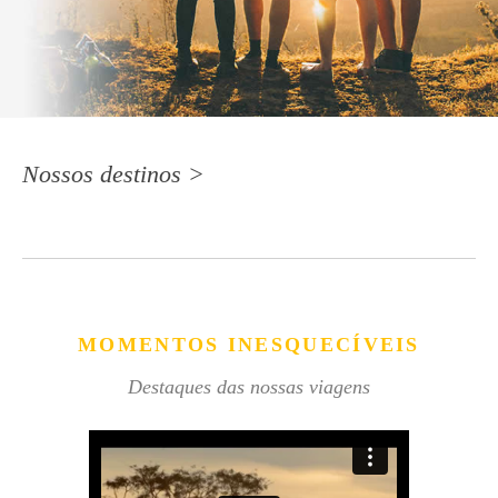
Nossos destinos >
MOMENTOS INESQUECÍVEIS
Destaques das nossas viagens