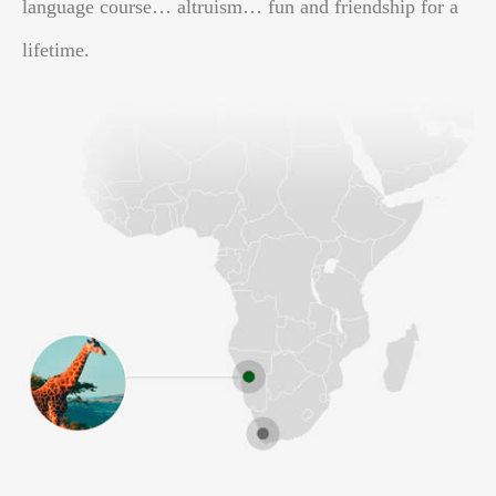
language course… altruism… fun and friendship for a
lifetime.