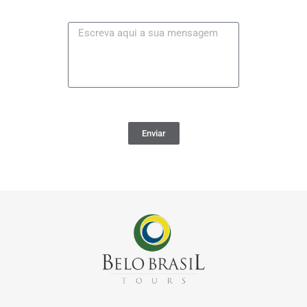
Enviar