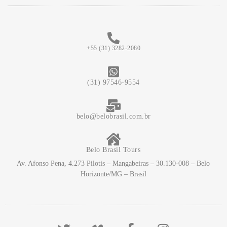
+55 (31) 3282-2080
(31) 97546-9554
belo@belobrasil.com.br
Belo Brasil Tours
Av. Afonso Pena, 4.273 Pilotis – Mangabeiras – 30.130-008 – Belo
Horizonte/MG – Brasil