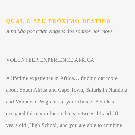
.
QUAL O SEU PRÓXIMO DESTINO
A paixão por criar viagens dos sonhos nos move
VOLUNTEER EXPERIENCE AFRICA
A lifetime experience in Africa… finding out more
about South Africa and Cape Town, Safaris in Namibia
and Volunteer Programs of your choice. Belo has
designed this camp for students between 14 and 18
years old (High School) and you are able to combine