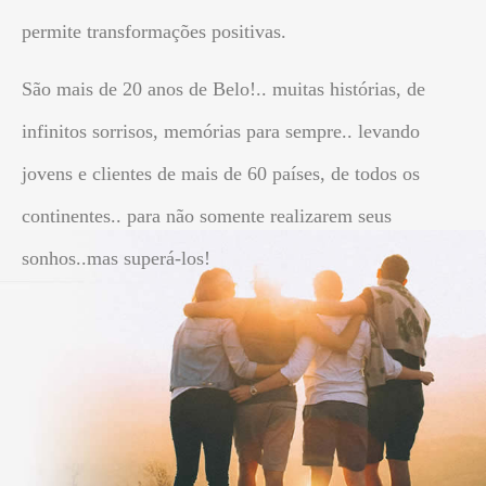
permite transformações positivas.
São mais de 20 anos de Belo!.. muitas histórias, de
infinitos sorrisos, memórias para sempre.. levando
jovens e clientes de mais de 60 países, de todos os
continentes.. para não somente realizarem seus
sonhos..mas superá-los!