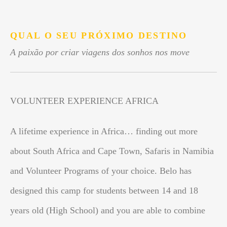
.
QUAL O SEU PRÓXIMO DESTINO
A paixão por criar viagens dos sonhos nos move
VOLUNTEER EXPERIENCE AFRICA
A lifetime experience in Africa… finding out more
about South Africa and Cape Town, Safaris in Namibia
and Volunteer Programs of your choice. Belo has
designed this camp for students between 14 and 18
years old (High School) and you are able to combine