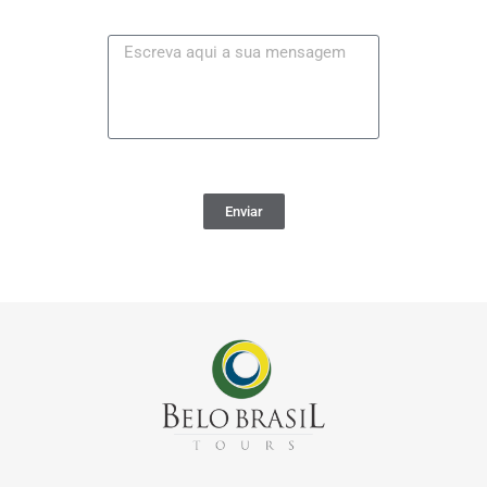
Enviar