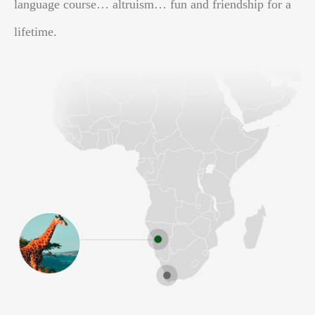
language course… altruism… fun and friendship for a
lifetime.