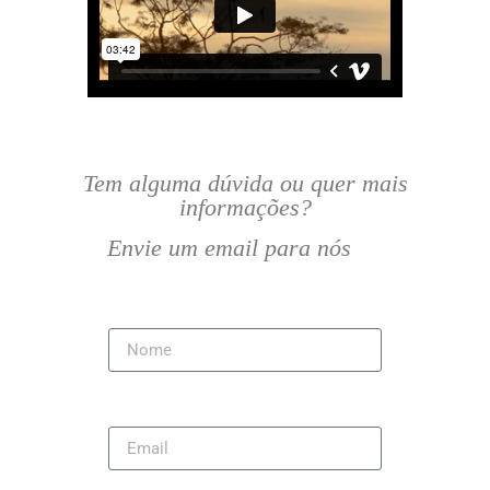
Tem alguma dúvida ou quer mais
informações?
Envie um email para nós