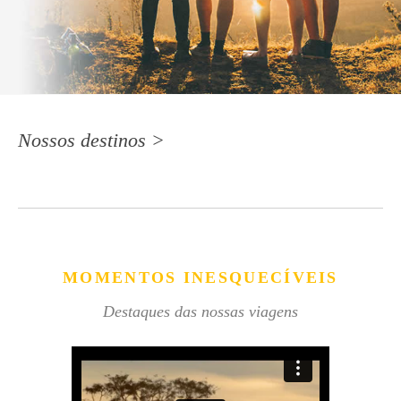
Nossos destinos >
MOMENTOS INESQUECÍVEIS
Destaques das nossas viagens