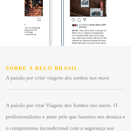
SOBRE A BELO BRASIL
A paixão por criar viagens dos sonhos nos move
A paixão por criar Viagens dos Sonhos nos move. O
profissionalismo e amor pelo que fazemos nos destaca e
o compromisso incondicional com a segurança nos