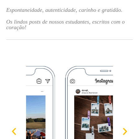
Espontaneidade, autenticidade, carinho e gratidão.
Os lindos posts de nossos estudantes, escritos com o
coração!