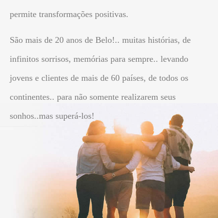
permite transformações positivas.
São mais de 20 anos de Belo!.. muitas histórias, de
infinitos sorrisos, memórias para sempre.. levando
jovens e clientes de mais de 60 países, de todos os
continentes.. para não somente realizarem seus
sonhos..mas superá-los!