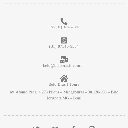
+55 (31) 3282-2080
(31) 97546-9554
belo@belobrasil.com.br
Belo Brasil Tours
Av. Afonso Pena, 4.273 Pilotis – Mangabeiras – 30.130-008 – Belo
Horizonte/MG – Brasil