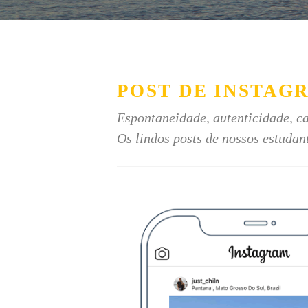
POST DE INSTAG
Espontaneidade, autenticidade, ca
Os lindos posts de nossos estudan