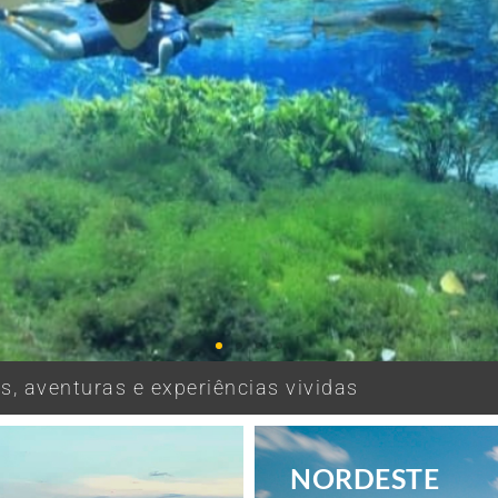
, aventuras e experiências vividas
NORDESTE