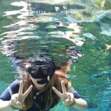
EMPRESA
VIAGENS
CONTAT