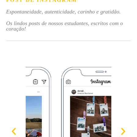
POST DE INSTAGRAM
Espontaneidade, autenticidade, carinho e gratidão.
Os lindos posts de nossos estudantes, escritos com o
coração!