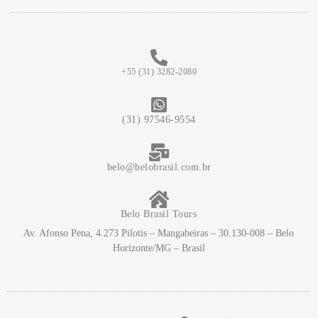
+55 (31) 3282-2080
(31) 97546-9554
belo@belobrasil.com.br
Belo Brasil Tours
Av. Afonso Pena, 4.273 Pilotis – Mangabeiras – 30.130-008 – Belo
Horizonte/MG – Brasil