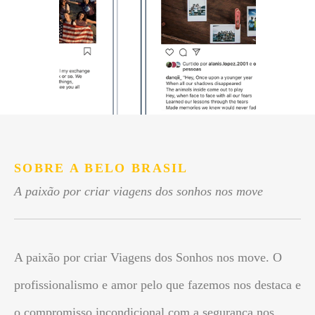
SOBRE A BELO BRASIL
A paixão por criar viagens dos sonhos nos move
A paixão por criar Viagens dos Sonhos nos move. O
profissionalismo e amor pelo que fazemos nos destaca e
o compromisso incondicional com a segurança nos