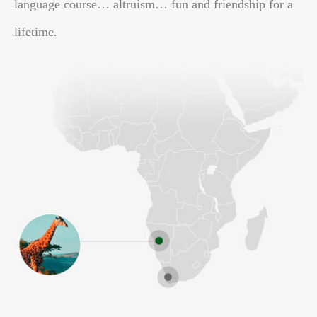
language course… altruism… fun and friendship for a
lifetime.