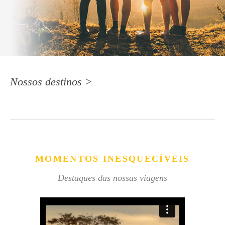
Nossos destinos >
MOMENTOS INESQUECÍVEIS
Destaques das nossas viagens