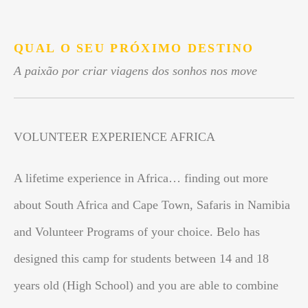
.
QUAL O SEU PRÓXIMO DESTINO
A paixão por criar viagens dos sonhos nos move
VOLUNTEER EXPERIENCE AFRICA
A lifetime experience in Africa… finding out more
about South Africa and Cape Town, Safaris in Namibia
and Volunteer Programs of your choice. Belo has
designed this camp for students between 14 and 18
years old (High School) and you are able to combine