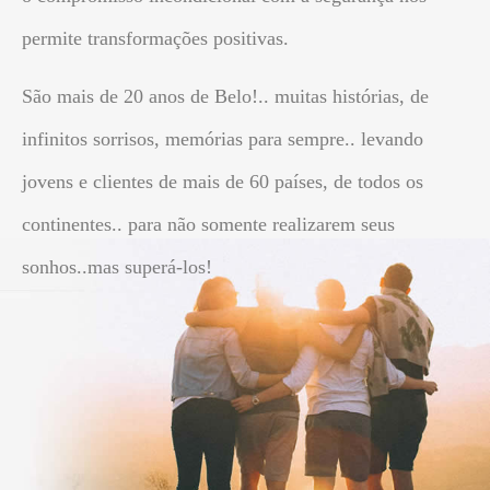
permite transformações positivas.
São mais de 20 anos de Belo!.. muitas histórias, de
infinitos sorrisos, memórias para sempre.. levando
jovens e clientes de mais de 60 países, de todos os
continentes.. para não somente realizarem seus
sonhos..mas superá-los!