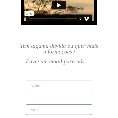
Tem alguma dúvida ou quer mais
informações?
Envie um email para nós