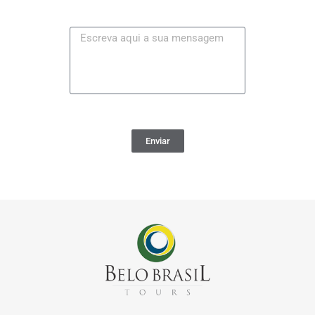
Enviar