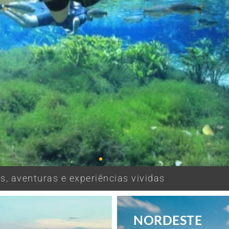
, aventuras e experiências vividas
NORDESTE