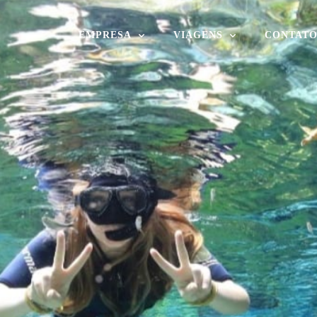
EMPRESA
VIAGENS
CONTAT