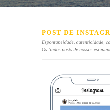
POST DE INSTAG
Espontaneidade, autenticidade, ca
Os lindos posts de nossos estudan