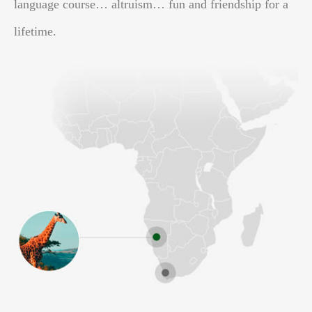
language course… altruism… fun and friendship for a
lifetime.