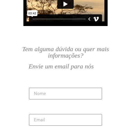
Tem alguma dúvida ou quer mais
informações?
Envie um email para nós