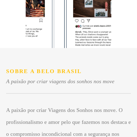
SOBRE A BELO BRASIL
A paixão por criar viagens dos sonhos nos move
A paixão por criar Viagens dos Sonhos nos move. O
profissionalismo e amor pelo que fazemos nos destaca e
o compromisso incondicional com a segurança nos