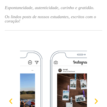
Espontaneidade, autenticidade, carinho e gratidão.
Os lindos posts de nossos estudantes, escritos com o
coração!