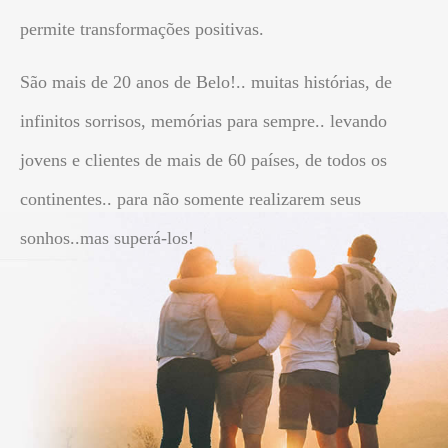
permite transformações positivas.
São mais de 20 anos de Belo!.. muitas histórias, de
infinitos sorrisos, memórias para sempre.. levando
jovens e clientes de mais de 60 países, de todos os
continentes.. para não somente realizarem seus
sonhos..mas superá-los!