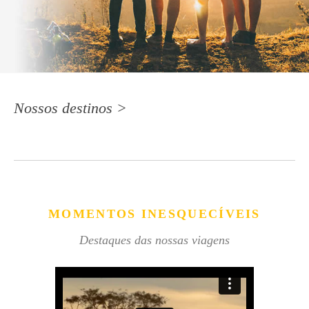
Nossos destinos >
MOMENTOS INESQUECÍVEIS
Destaques das nossas viagens