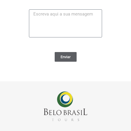
Enviar