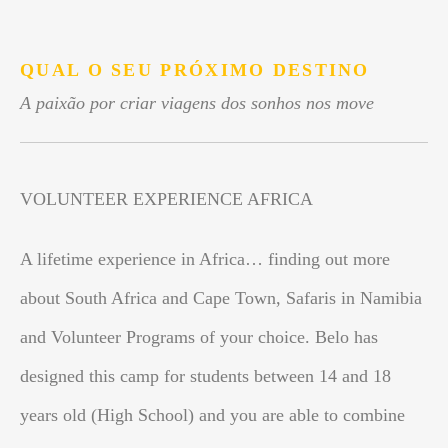
.
QUAL O SEU PRÓXIMO DESTINO
A paixão por criar viagens dos sonhos nos move
VOLUNTEER EXPERIENCE AFRICA
A lifetime experience in Africa… finding out more
about South Africa and Cape Town, Safaris in Namibia
and Volunteer Programs of your choice. Belo has
designed this camp for students between 14 and 18
years old (High School) and you are able to combine