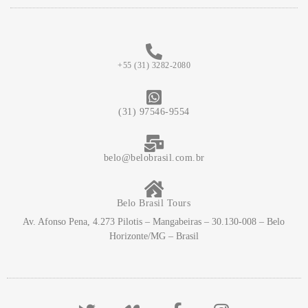
+55 (31) 3282-2080
(31) 97546-9554
belo@belobrasil.com.br
Belo Brasil Tours
Av. Afonso Pena, 4.273 Pilotis – Mangabeiras – 30.130-008 – Belo
Horizonte/MG – Brasil