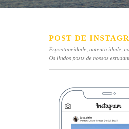
POST DE INSTAG
Espontaneidade, autenticidade, ca
Os lindos posts de nossos estudan