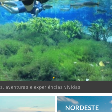
, aventuras e experiências vividas
NORDESTE