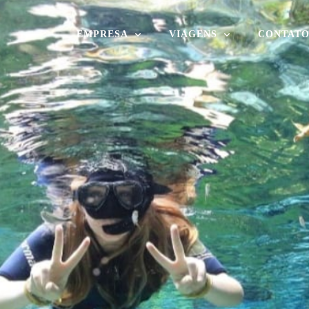
EMPRESA
VIAGENS
CONTAT