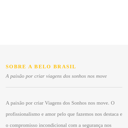
SOBRE A BELO BRASIL
A paixão por criar viagens dos sonhos nos move
A paixão por criar Viagens dos Sonhos nos move. O
profissionalismo e amor pelo que fazemos nos destaca e
o compromisso incondicional com a segurança nos