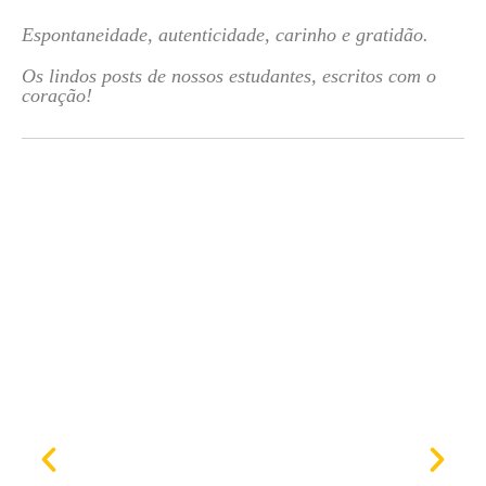
Espontaneidade, autenticidade, carinho e gratidão.
Os lindos posts de nossos estudantes, escritos com o
coração!