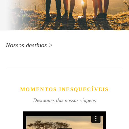
Nossos destinos >
MOMENTOS INESQUECÍVEIS
Destaques das nossas viagens