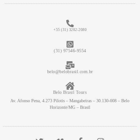
+55 (31) 3282-2080
(31) 97546-9554
belo@belobrasil.com.br
Belo Brasil Tours
Av. Afonso Pena, 4.273 Pilotis – Mangabeiras – 30.130-008 – Belo
Horizonte/MG – Brasil