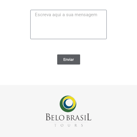
Enviar