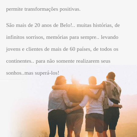
permite transformações positivas.
São mais de 20 anos de Belo!.. muitas histórias, de
infinitos sorrisos, memórias para sempre.. levando
jovens e clientes de mais de 60 países, de todos os
continentes.. para não somente realizarem seus
sonhos..mas superá-los!