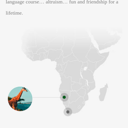
language course… altruism… fun and friendship for a
lifetime.