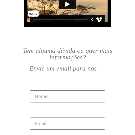
Tem alguma dúvida ou quer mais
informações?
Envie um email para nós