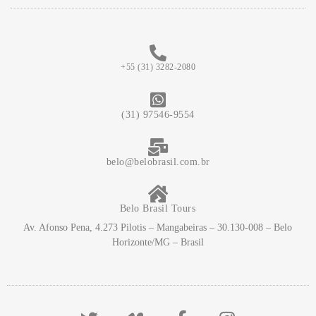
+55 (31) 3282-2080
(31) 97546-9554
belo@belobrasil.com.br
Belo Brasil Tours
Av. Afonso Pena, 4.273 Pilotis – Mangabeiras – 30.130-008 – Belo
Horizonte/MG – Brasil