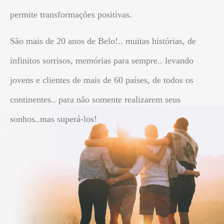
permite transformações positivas.
São mais de 20 anos de Belo!.. muitas histórias, de
infinitos sorrisos, memórias para sempre.. levando
jovens e clientes de mais de 60 países, de todos os
continentes.. para não somente realizarem seus
sonhos..mas superá-los!