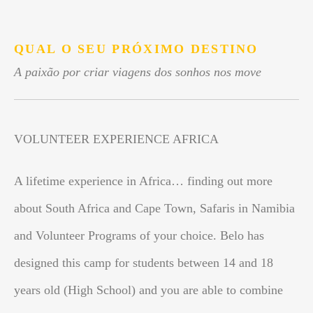
.
QUAL O SEU PRÓXIMO DESTINO
A paixão por criar viagens dos sonhos nos move
VOLUNTEER EXPERIENCE AFRICA
A lifetime experience in Africa… finding out more
about South Africa and Cape Town, Safaris in Namibia
and Volunteer Programs of your choice. Belo has
designed this camp for students between 14 and 18
years old (High School) and you are able to combine