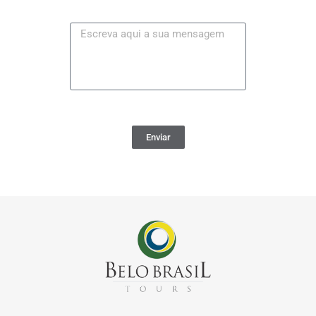
Enviar