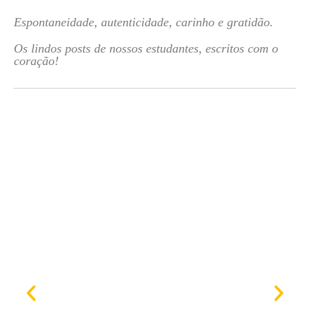
Espontaneidade, autenticidade, carinho e gratidão.
Os lindos posts de nossos estudantes, escritos com o
coração!