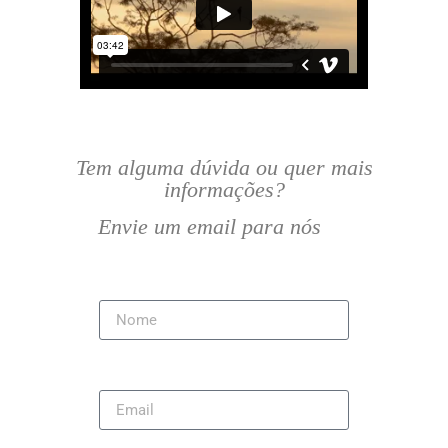
Tem alguma dúvida ou quer mais
informações?
Envie um email para nós