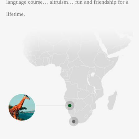
language course… altruism… fun and friendship for a
lifetime.