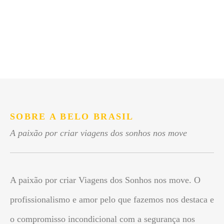
SOBRE A BELO BRASIL
A paixão por criar viagens dos sonhos nos move
A paixão por criar Viagens dos Sonhos nos move. O
profissionalismo e amor pelo que fazemos nos destaca e
o compromisso incondicional com a segurança nos