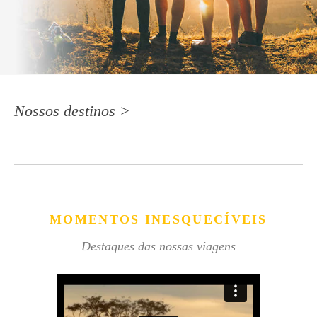
Nossos destinos >
MOMENTOS INESQUECÍVEIS
Destaques das nossas viagens