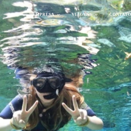
EMPRESA
VIAGENS
CONTAT