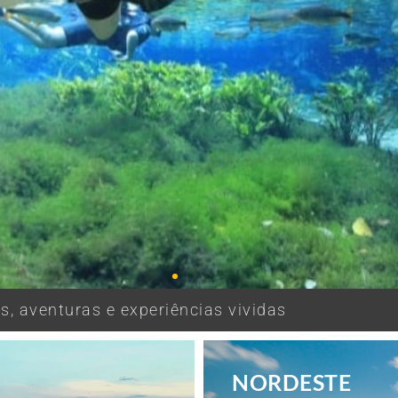
, aventuras e experiências vividas
NORDESTE