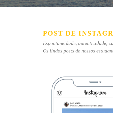
POST DE INSTAG
Espontaneidade, autenticidade, ca
Os lindos posts de nossos estudan