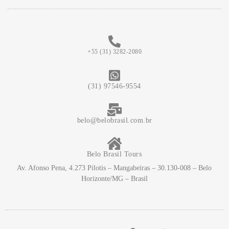
+55 (31) 3282-2080
(31) 97546-9554
belo@belobrasil.com.br
Belo Brasil Tours
Av. Afonso Pena, 4.273 Pilotis – Mangabeiras – 30.130-008 – Belo
Horizonte/MG – Brasil