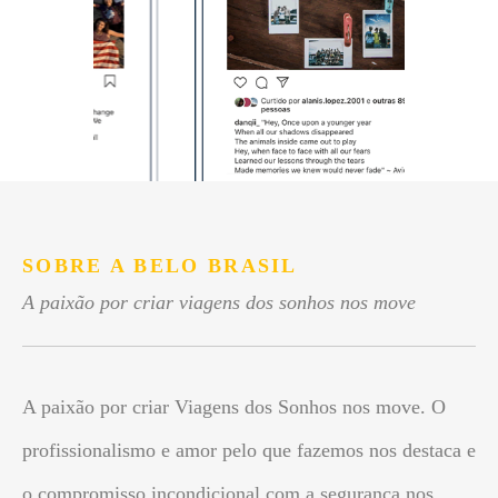
SOBRE A BELO BRASIL
A paixão por criar viagens dos sonhos nos move
A paixão por criar Viagens dos Sonhos nos move. O
profissionalismo e amor pelo que fazemos nos destaca e
o compromisso incondicional com a segurança nos