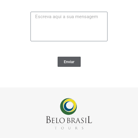
Enviar