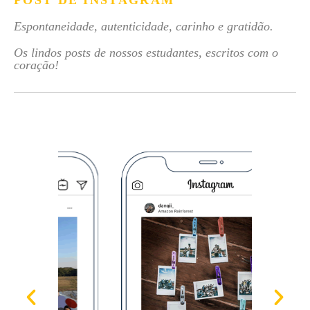
POST DE INSTAGRAM
Espontaneidade, autenticidade, carinho e gratidão.
Os lindos posts de nossos estudantes, escritos com o
coração!