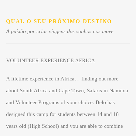
.
QUAL O SEU PRÓXIMO DESTINO
A paixão por criar viagens dos sonhos nos move
VOLUNTEER EXPERIENCE AFRICA
A lifetime experience in Africa… finding out more
about South Africa and Cape Town, Safaris in Namibia
and Volunteer Programs of your choice. Belo has
designed this camp for students between 14 and 18
years old (High School) and you are able to combine