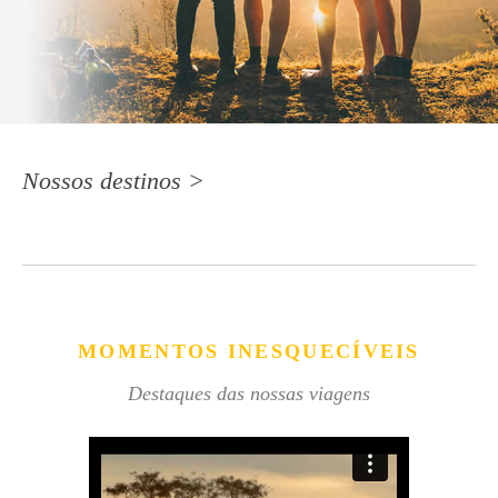
Nossos destinos >
MOMENTOS INESQUECÍVEIS
Destaques das nossas viagens