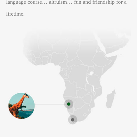
language course… altruism… fun and friendship for a
lifetime.