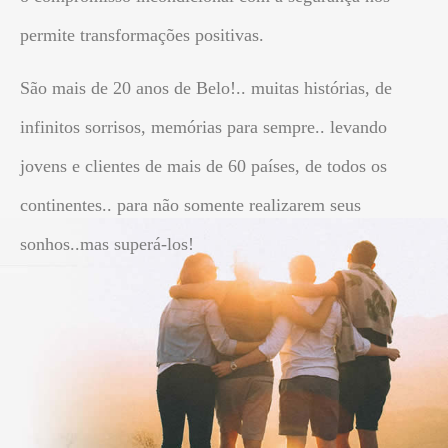
permite transformações positivas.
São mais de 20 anos de Belo!.. muitas histórias, de
infinitos sorrisos, memórias para sempre.. levando
jovens e clientes de mais de 60 países, de todos os
continentes.. para não somente realizarem seus
sonhos..mas superá-los!