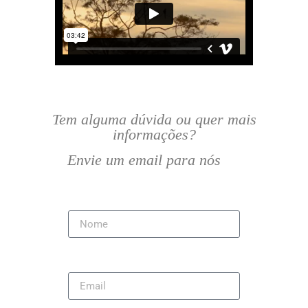
Tem alguma dúvida ou quer mais
informações?
Envie um email para nós