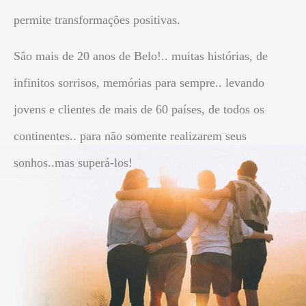
permite transformações positivas.
São mais de 20 anos de Belo!.. muitas histórias, de
infinitos sorrisos, memórias para sempre.. levando
jovens e clientes de mais de 60 países, de todos os
continentes.. para não somente realizarem seus
sonhos..mas superá-los!