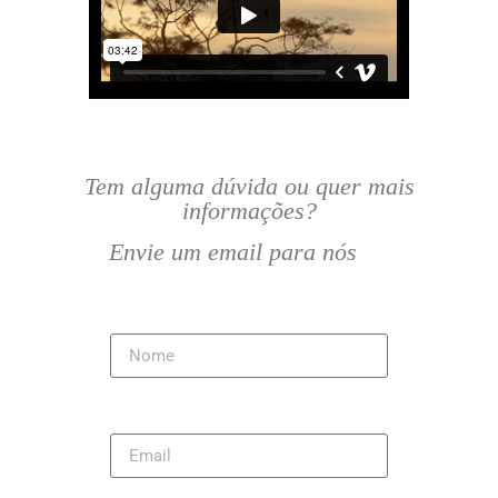
Tem alguma dúvida ou quer mais
informações?
Envie um email para nós