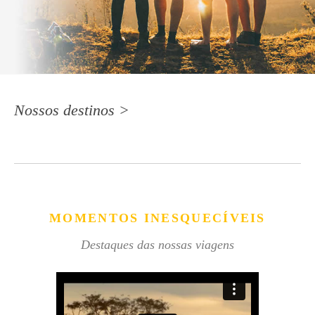
Nossos destinos >
MOMENTOS INESQUECÍVEIS
Destaques das nossas viagens