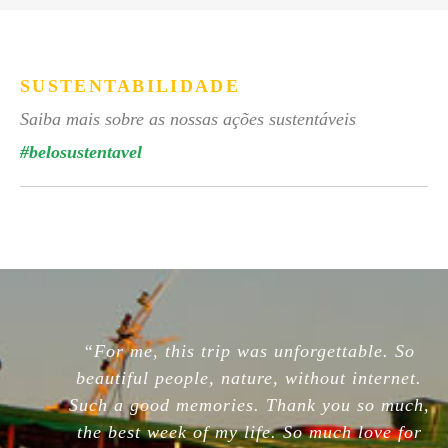
SUSTENTABILIDADE
Saiba mais sobre as nossas ações sustentáveis
#belosustentavel
“For me, this trip was unforgettable. So
beautiful people, nature, without internet.
Such a good memories. Thank you so much,
the best week of my life. So much love for