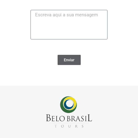
Enviar