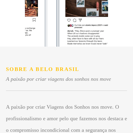
SOBRE A BELO BRASIL
A paixão por criar viagens dos sonhos nos move
A paixão por criar Viagens dos Sonhos nos move. O
profissionalismo e amor pelo que fazemos nos destaca e
o compromisso incondicional com a segurança nos