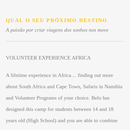
.
QUAL O SEU PRÓXIMO DESTINO
A paixão por criar viagens dos sonhos nos move
VOLUNTEER EXPERIENCE AFRICA
A lifetime experience in Africa… finding out more
about South Africa and Cape Town, Safaris in Namibia
and Volunteer Programs of your choice. Belo has
designed this camp for students between 14 and 18
years old (High School) and you are able to combine