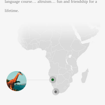
language course… altruism… fun and friendship for a
lifetime.