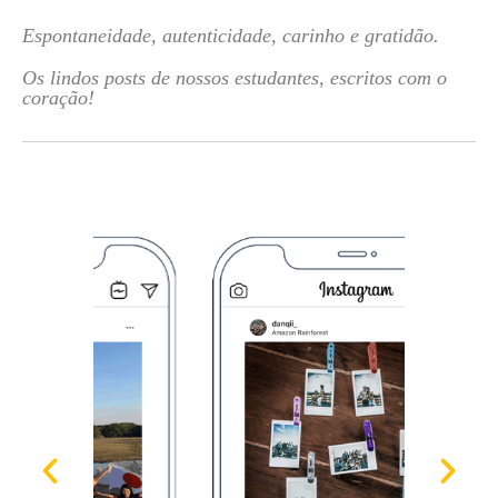
Espontaneidade, autenticidade, carinho e gratidão.
Os lindos posts de nossos estudantes, escritos com o
coração!