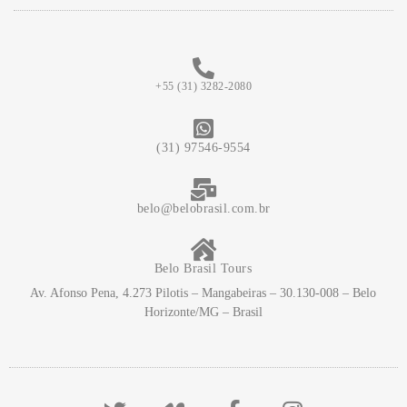
+55 (31) 3282-2080
(31) 97546-9554
belo@belobrasil.com.br
Belo Brasil Tours
Av. Afonso Pena, 4.273 Pilotis – Mangabeiras – 30.130-008 – Belo
Horizonte/MG – Brasil