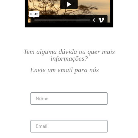
Tem alguma dúvida ou quer mais
informações?
Envie um email para nós