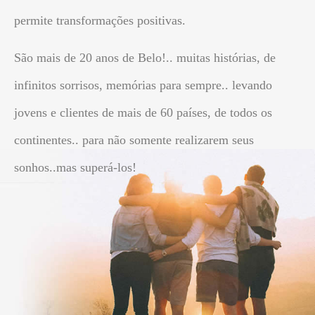
permite transformações positivas.
São mais de 20 anos de Belo!.. muitas histórias, de
infinitos sorrisos, memórias para sempre.. levando
jovens e clientes de mais de 60 países, de todos os
continentes.. para não somente realizarem seus
sonhos..mas superá-los!