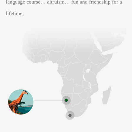
language course… altruism… fun and friendship for a
lifetime.