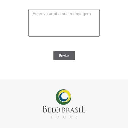
Enviar