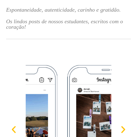
Espontaneidade, autenticidade, carinho e gratidão.
Os lindos posts de nossos estudantes, escritos com o
coração!