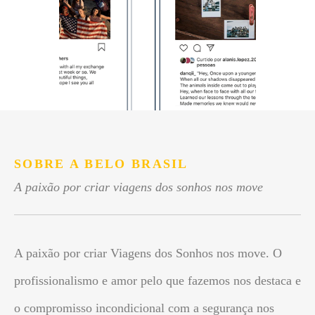
SOBRE A BELO BRASIL
A paixão por criar viagens dos sonhos nos move
A paixão por criar Viagens dos Sonhos nos move. O
profissionalismo e amor pelo que fazemos nos destaca e
o compromisso incondicional com a segurança nos