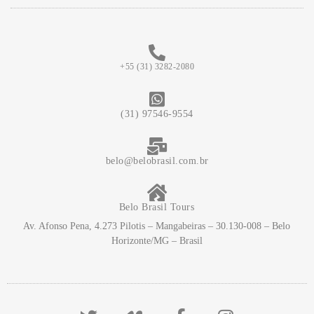
+55 (31) 3282-2080
(31) 97546-9554
belo@belobrasil.com.br
Belo Brasil Tours
Av. Afonso Pena, 4.273 Pilotis – Mangabeiras – 30.130-008 – Belo
Horizonte/MG – Brasil