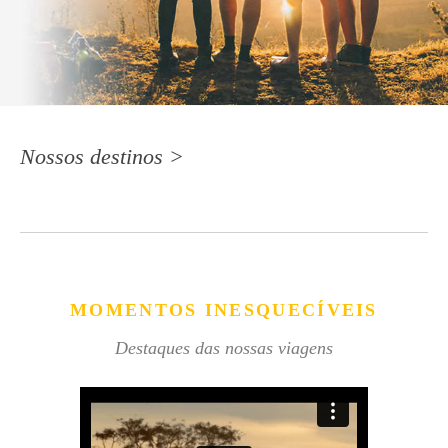
Nossos destinos >
MOMENTOS INESQUECÍVEIS
Destaques das nossas viagens