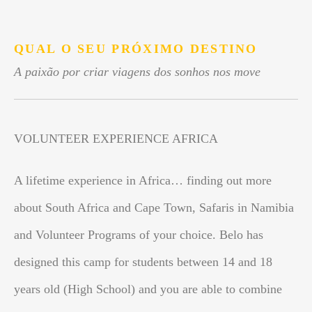
.
QUAL O SEU PRÓXIMO DESTINO
A paixão por criar viagens dos sonhos nos move
VOLUNTEER EXPERIENCE AFRICA
A lifetime experience in Africa… finding out more
about South Africa and Cape Town, Safaris in Namibia
and Volunteer Programs of your choice. Belo has
designed this camp for students between 14 and 18
years old (High School) and you are able to combine