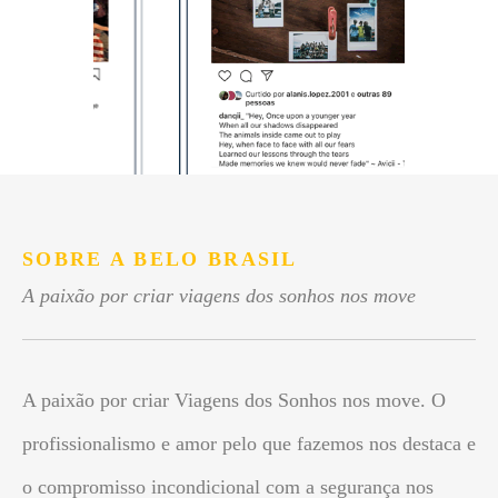
SOBRE A BELO BRASIL
A paixão por criar viagens dos sonhos nos move
A paixão por criar Viagens dos Sonhos nos move. O
profissionalismo e amor pelo que fazemos nos destaca e
o compromisso incondicional com a segurança nos