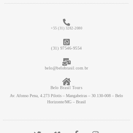
+55 (31) 3282-2080
(31) 97546-9554
belo@belobrasil.com.br
Belo Brasil Tours
Av. Afonso Pena, 4.273 Pilotis – Mangabeiras – 30.130-008 – Belo
Horizonte/MG – Brasil