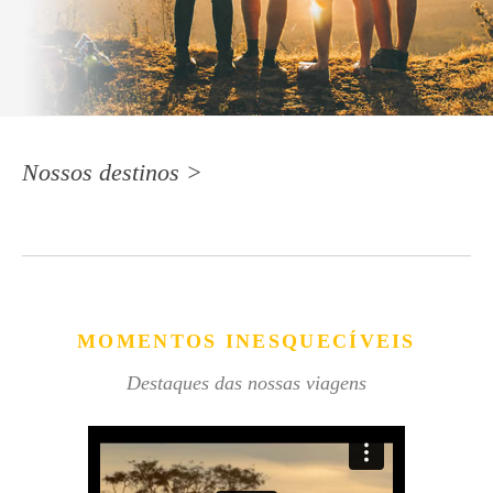
Nossos destinos >
MOMENTOS INESQUECÍVEIS
Destaques das nossas viagens