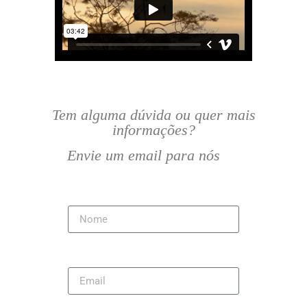
Tem alguma dúvida ou quer mais
informações?
Envie um email para nós