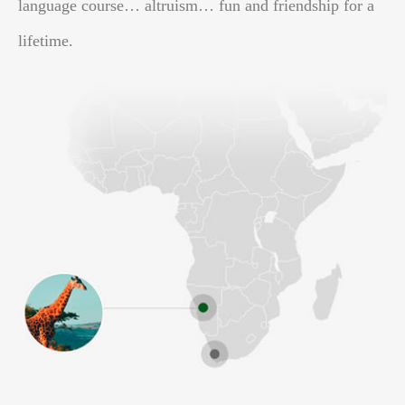
language course… altruism… fun and friendship for a
lifetime.