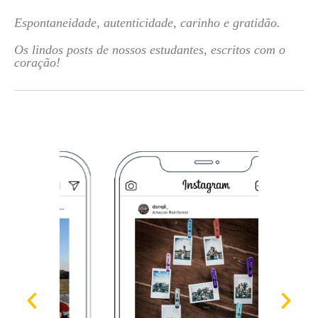
Espontaneidade, autenticidade, carinho e gratidão.
Os lindos posts de nossos estudantes, escritos com o
coração!