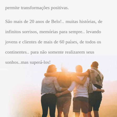
permite transformações positivas.
São mais de 20 anos de Belo!.. muitas histórias, de
infinitos sorrisos, memórias para sempre.. levando
jovens e clientes de mais de 60 países, de todos os
continentes.. para não somente realizarem seus
sonhos..mas superá-los!