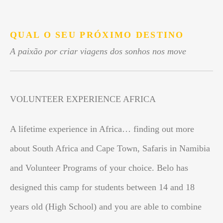
.
QUAL O SEU PRÓXIMO DESTINO
A paixão por criar viagens dos sonhos nos move
VOLUNTEER EXPERIENCE AFRICA
A lifetime experience in Africa… finding out more
about South Africa and Cape Town, Safaris in Namibia
and Volunteer Programs of your choice. Belo has
designed this camp for students between 14 and 18
years old (High School) and you are able to combine