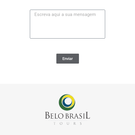
Enviar