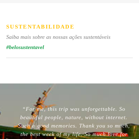
SUSTENTABILIDADE
Saiba mais sobre as nossas ações sustentáveis
#belosustentavel
“For me, this trip was unforgettable. So
beautiful people, nature, without internet.
Such a good memories. Thank you so much,
the best week of my life. So much love for