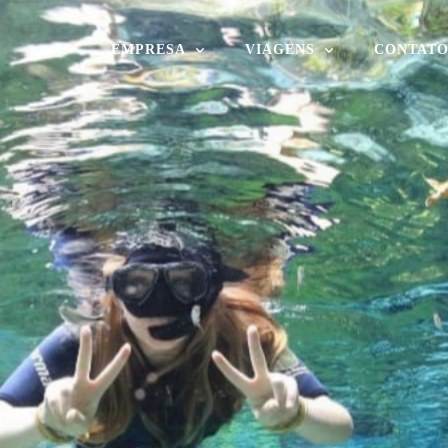
EMPRESA
VIAGENS
CONTAT