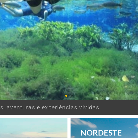
, aventuras e experiências vividas
NORDESTE