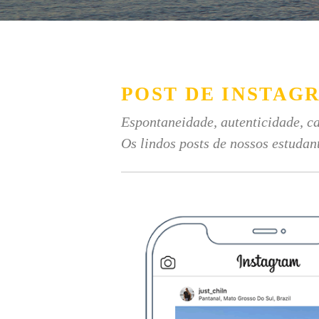
POST DE INSTAG
Espontaneidade, autenticidade, ca
Os lindos posts de nossos estudan