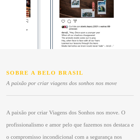
SOBRE A BELO BRASIL
A paixão por criar viagens dos sonhos nos move
A paixão por criar Viagens dos Sonhos nos move. O
profissionalismo e amor pelo que fazemos nos destaca e
o compromisso incondicional com a segurança nos