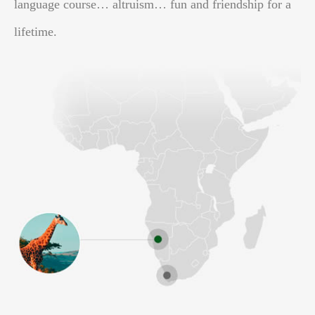
language course… altruism… fun and friendship for a
lifetime.