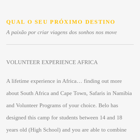
.
QUAL O SEU PRÓXIMO DESTINO
A paixão por criar viagens dos sonhos nos move
VOLUNTEER EXPERIENCE AFRICA
A lifetime experience in Africa… finding out more
about South Africa and Cape Town, Safaris in Namibia
and Volunteer Programs of your choice. Belo has
designed this camp for students between 14 and 18
years old (High School) and you are able to combine