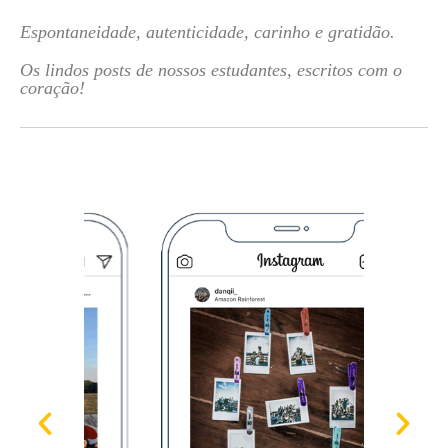
Espontaneidade, autenticidade, carinho e gratidão.
Os lindos posts de nossos estudantes, escritos com o
coração!