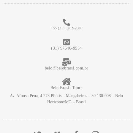
+55 (31) 3282-2080
(31) 97546-9554
belo@belobrasil.com.br
Belo Brasil Tours
Av. Afonso Pena, 4.273 Pilotis – Mangabeiras – 30.130-008 – Belo
Horizonte/MG – Brasil