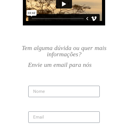
Tem alguma dúvida ou quer mais
informações?
Envie um email para nós