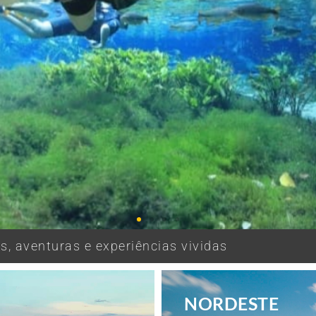
, aventuras e experiências vividas
NORDESTE