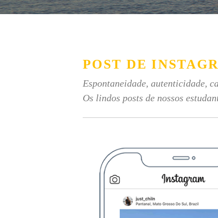
POST DE INSTAG
Espontaneidade, autenticidade, ca
Os lindos posts de nossos estudan