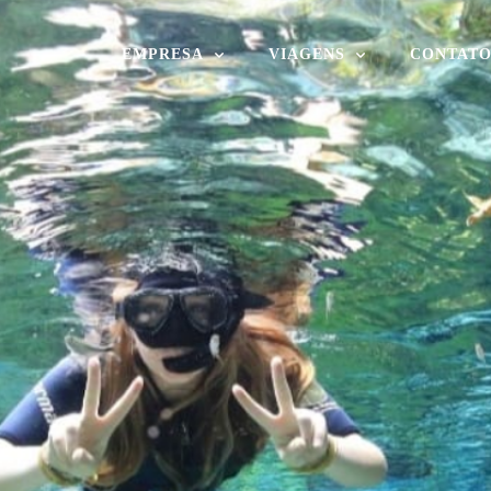
EMPRESA
VIAGENS
CONTAT