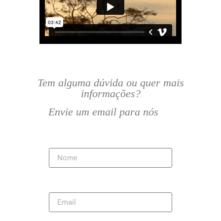
Tem alguma dúvida ou quer mais
informações?
Envie um email para nós