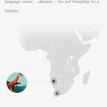
language course… altruism… fun and friendship for a
lifetime.