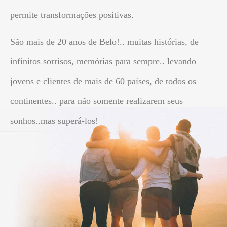
permite transformações positivas.
São mais de 20 anos de Belo!.. muitas histórias, de
infinitos sorrisos, memórias para sempre.. levando
jovens e clientes de mais de 60 países, de todos os
continentes.. para não somente realizarem seus
sonhos..mas superá-los!