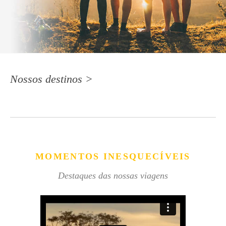
Nossos destinos >
MOMENTOS INESQUECÍVEIS
Destaques das nossas viagens