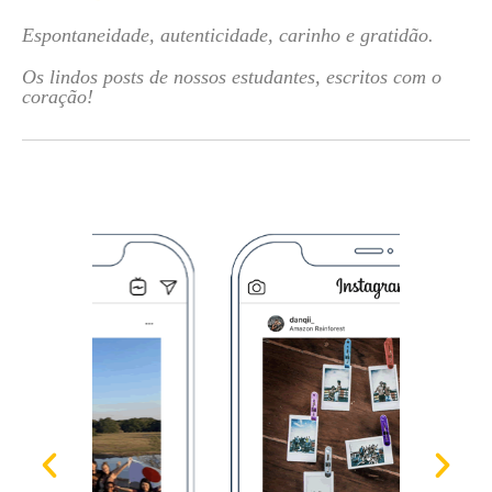
Espontaneidade, autenticidade, carinho e gratidão.
Os lindos posts de nossos estudantes, escritos com o
coração!