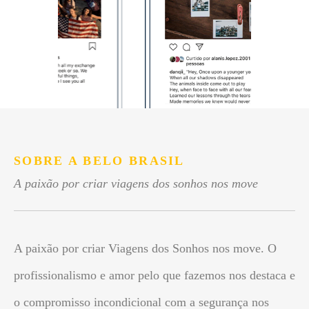
SOBRE A BELO BRASIL
A paixão por criar viagens dos sonhos nos move
A paixão por criar Viagens dos Sonhos nos move. O
profissionalismo e amor pelo que fazemos nos destaca e
o compromisso incondicional com a segurança nos