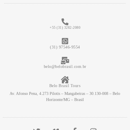
+55 (31) 3282-2080
(31) 97546-9554
belo@belobrasil.com.br
Belo Brasil Tours
Av. Afonso Pena, 4.273 Pilotis – Mangabeiras – 30.130-008 – Belo
Horizonte/MG – Brasil