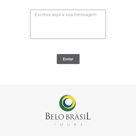
Enviar