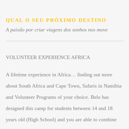
.
QUAL O SEU PRÓXIMO DESTINO
A paixão por criar viagens dos sonhos nos move
VOLUNTEER EXPERIENCE AFRICA
A lifetime experience in Africa… finding out more
about South Africa and Cape Town, Safaris in Namibia
and Volunteer Programs of your choice. Belo has
designed this camp for students between 14 and 18
years old (High School) and you are able to combine