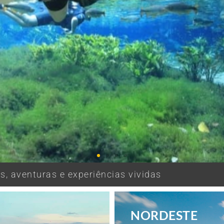
, aventuras e experiências vividas
NORDESTE