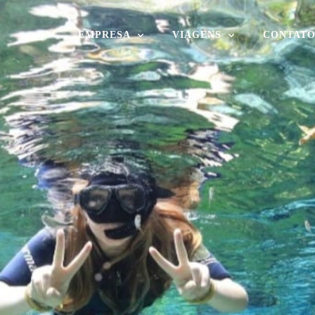
EMPRESA
VIAGENS
CONTAT