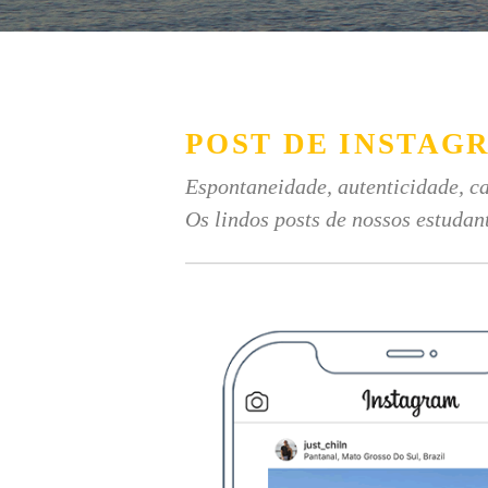
POST DE INSTAG
Espontaneidade, autenticidade, ca
Os lindos posts de nossos estudan