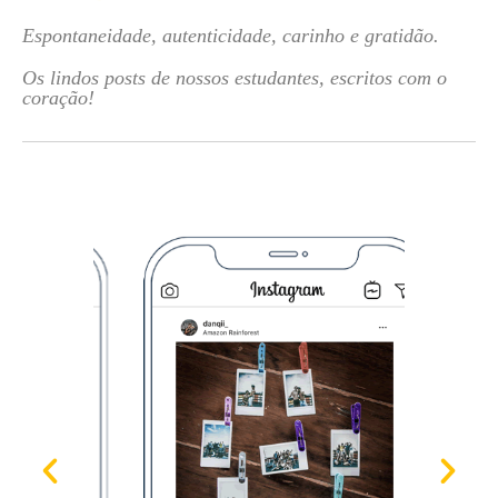
Espontaneidade, autenticidade, carinho e gratidão.
Os lindos posts de nossos estudantes, escritos com o
coração!