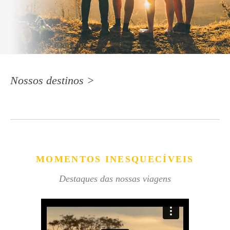
Nossos destinos >
MOMENTOS INESQUECÍVEIS
Destaques das nossas viagens