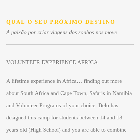
.
QUAL O SEU PRÓXIMO DESTINO
A paixão por criar viagens dos sonhos nos move
VOLUNTEER EXPERIENCE AFRICA
A lifetime experience in Africa… finding out more
about South Africa and Cape Town, Safaris in Namibia
and Volunteer Programs of your choice. Belo has
designed this camp for students between 14 and 18
years old (High School) and you are able to combine