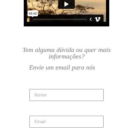
Tem alguma dúvida ou quer mais
informações?
Envie um email para nós