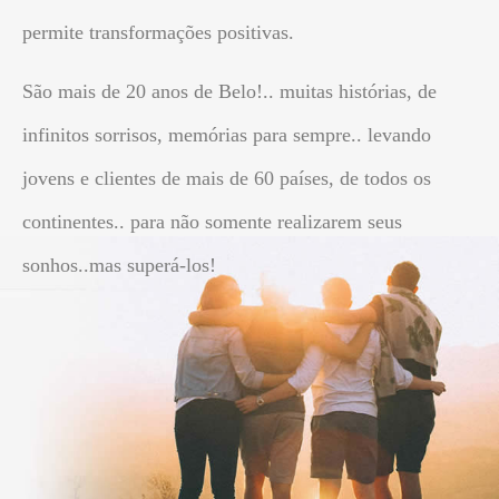
permite transformações positivas.
São mais de 20 anos de Belo!.. muitas histórias, de
infinitos sorrisos, memórias para sempre.. levando
jovens e clientes de mais de 60 países, de todos os
continentes.. para não somente realizarem seus
sonhos..mas superá-los!