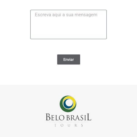
Enviar