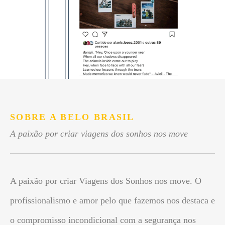
SOBRE A BELO BRASIL
A paixão por criar viagens dos sonhos nos move
A paixão por criar Viagens dos Sonhos nos move. O
profissionalismo e amor pelo que fazemos nos destaca e
o compromisso incondicional com a segurança nos