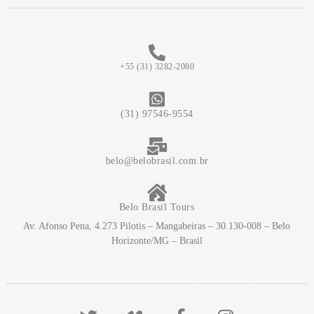
+55 (31) 3282-2080
(31) 97546-9554
belo@belobrasil.com.br
Belo Brasil Tours
Av. Afonso Pena, 4.273 Pilotis – Mangabeiras – 30.130-008 – Belo
Horizonte/MG – Brasil