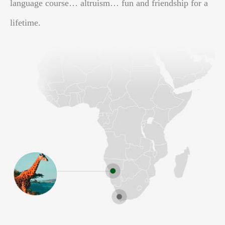
language course… altruism… fun and friendship for a
lifetime.