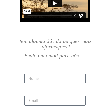
Tem alguma dúvida ou quer mais
informações?
Envie um email para nós