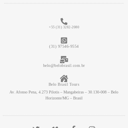
+55 (31) 3282-2080
(31) 97546-9554
belo@belobrasil.com.br
Belo Brasil Tours
Av. Afonso Pena, 4.273 Pilotis – Mangabeiras – 30.130-008 – Belo
Horizonte/MG – Brasil