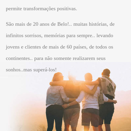
permite transformações positivas.
São mais de 20 anos de Belo!.. muitas histórias, de
infinitos sorrisos, memórias para sempre.. levando
jovens e clientes de mais de 60 países, de todos os
continentes.. para não somente realizarem seus
sonhos..mas superá-los!