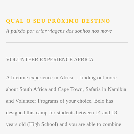
.
QUAL O SEU PRÓXIMO DESTINO
A paixão por criar viagens dos sonhos nos move
VOLUNTEER EXPERIENCE AFRICA
A lifetime experience in Africa… finding out more
about South Africa and Cape Town, Safaris in Namibia
and Volunteer Programs of your choice. Belo has
designed this camp for students between 14 and 18
years old (High School) and you are able to combine