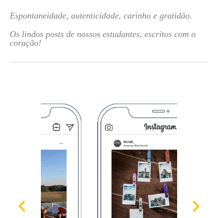
Espontaneidade, autenticidade, carinho e gratidão.
Os lindos posts de nossos estudantes, escritos com o
coração!