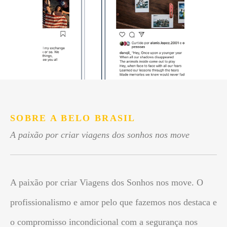
SOBRE A BELO BRASIL
A paixão por criar viagens dos sonhos nos move
A paixão por criar Viagens dos Sonhos nos move. O
profissionalismo e amor pelo que fazemos nos destaca e
o compromisso incondicional com a segurança nos