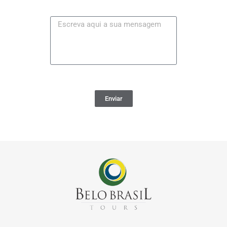
Enviar