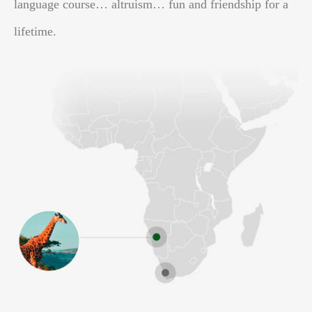
language course… altruism… fun and friendship for a
lifetime.