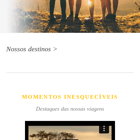
Nossos destinos >
MOMENTOS INESQUECÍVEIS
Destaques das nossas viagens