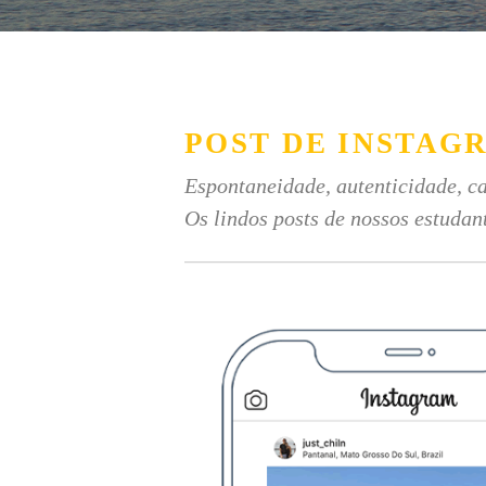
POST DE INSTAG
Espontaneidade, autenticidade, ca
Os lindos posts de nossos estudan