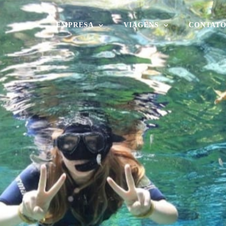
EMPRESA
VIAGENS
CONTAT