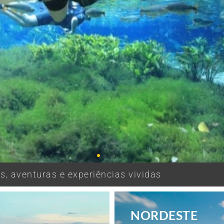
, aventuras e experiências vividas
NORDESTE