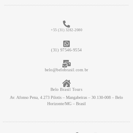
+55 (31) 3282-2080
(31) 97546-9554
belo@belobrasil.com.br
Belo Brasil Tours
Av. Afonso Pena, 4.273 Pilotis – Mangabeiras – 30.130-008 – Belo
Horizonte/MG – Brasil