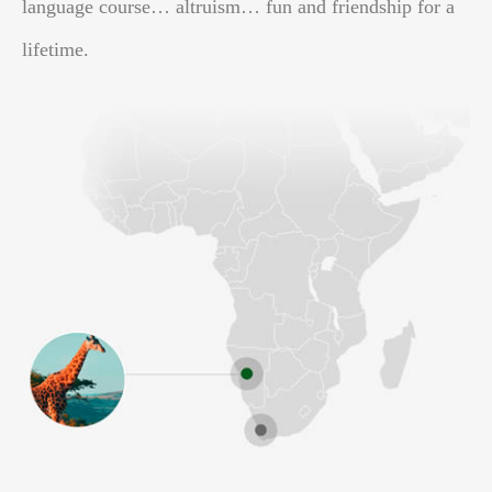
language course… altruism… fun and friendship for a
lifetime.