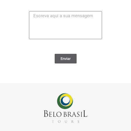
Enviar