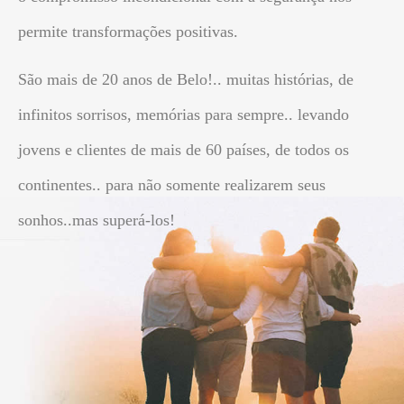
permite transformações positivas.
São mais de 20 anos de Belo!.. muitas histórias, de
infinitos sorrisos, memórias para sempre.. levando
jovens e clientes de mais de 60 países, de todos os
continentes.. para não somente realizarem seus
sonhos..mas superá-los!