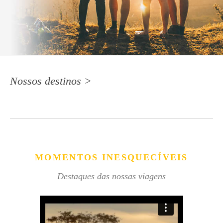
Nossos destinos >
MOMENTOS INESQUECÍVEIS
Destaques das nossas viagens