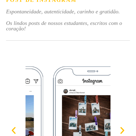
POST DE INSTAGRAM
Espontaneidade, autenticidade, carinho e gratidão.
Os lindos posts de nossos estudantes, escritos com o
coração!