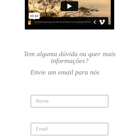
Tem alguma dúvida ou quer mais
informações?
Envie um email para nós