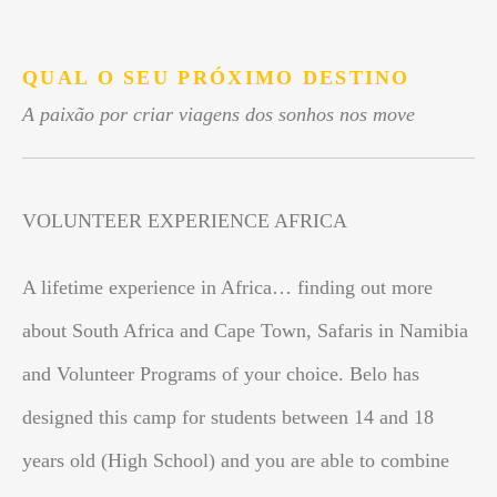
.
QUAL O SEU PRÓXIMO DESTINO
A paixão por criar viagens dos sonhos nos move
VOLUNTEER EXPERIENCE AFRICA
A lifetime experience in Africa… finding out more
about South Africa and Cape Town, Safaris in Namibia
and Volunteer Programs of your choice. Belo has
designed this camp for students between 14 and 18
years old (High School) and you are able to combine