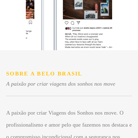
SOBRE A BELO BRASIL
A paixão por criar viagens dos sonhos nos move
A paixão por criar Viagens dos Sonhos nos move. O
profissionalismo e amor pelo que fazemos nos destaca e
o compromisso incondicional com a segurança nos