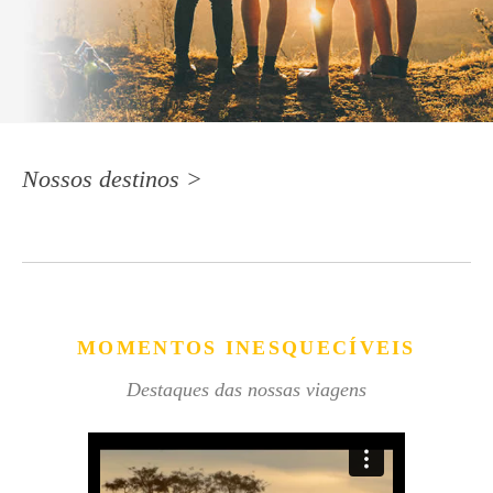
Nossos destinos >
MOMENTOS INESQUECÍVEIS
Destaques das nossas viagens