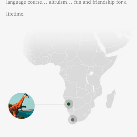
language course… altruism… fun and friendship for a
lifetime.