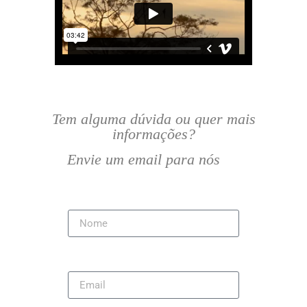
Tem alguma dúvida ou quer mais
informações?
Envie um email para nós