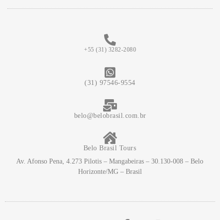
+55 (31) 3282-2080
(31) 97546-9554
belo@belobrasil.com.br
Belo Brasil Tours
Av. Afonso Pena, 4.273 Pilotis – Mangabeiras – 30.130-008 – Belo
Horizonte/MG – Brasil