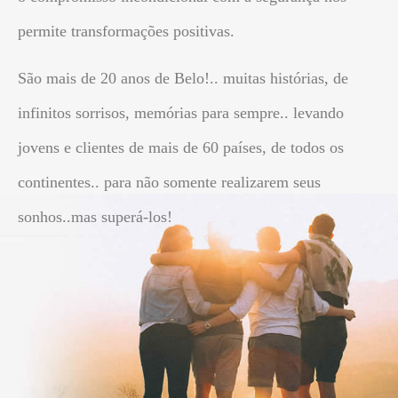
permite transformações positivas.
São mais de 20 anos de Belo!.. muitas histórias, de
infinitos sorrisos, memórias para sempre.. levando
jovens e clientes de mais de 60 países, de todos os
continentes.. para não somente realizarem seus
sonhos..mas superá-los!