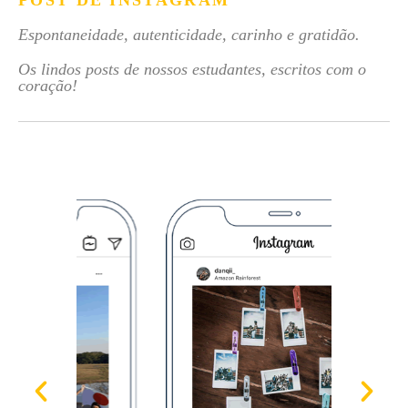
POST DE INSTAGRAM
Espontaneidade, autenticidade, carinho e gratidão.
Os lindos posts de nossos estudantes, escritos com o
coração!