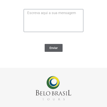
Enviar