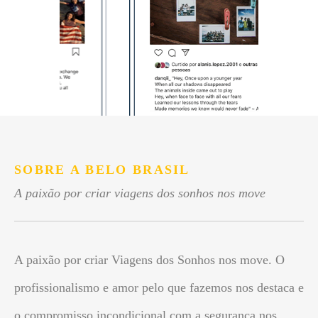
SOBRE A BELO BRASIL
A paixão por criar viagens dos sonhos nos move
A paixão por criar Viagens dos Sonhos nos move. O
profissionalismo e amor pelo que fazemos nos destaca e
o compromisso incondicional com a segurança nos