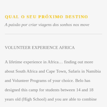
.
QUAL O SEU PRÓXIMO DESTINO
A paixão por criar viagens dos sonhos nos move
VOLUNTEER EXPERIENCE AFRICA
A lifetime experience in Africa… finding out more
about South Africa and Cape Town, Safaris in Namibia
and Volunteer Programs of your choice. Belo has
designed this camp for students between 14 and 18
years old (High School) and you are able to combine