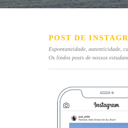
POST DE INSTAG
Espontaneidade, autenticidade, ca
Os lindos posts de nossos estudan