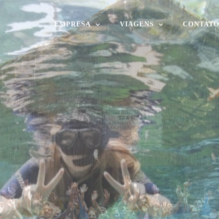
EMPRESA
VIAGENS
CONTAT