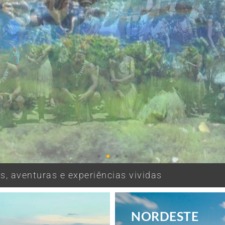
, aventuras e experiências vividas
NORDESTE