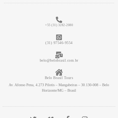
+55 (31) 3282-2080
(31) 97546-9554
belo@belobrasil.com.br
Belo Brasil Tours
Av. Afonso Pena, 4.273 Pilotis – Mangabeiras – 30.130-008 – Belo
Horizonte/MG – Brasil