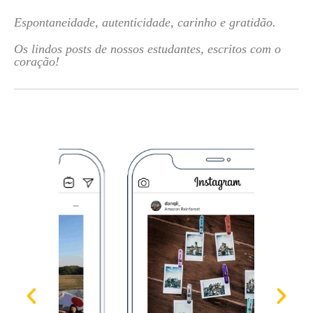
Espontaneidade, autenticidade, carinho e gratidão.
Os lindos posts de nossos estudantes, escritos com o
coração!