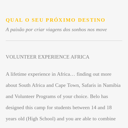
.
QUAL O SEU PRÓXIMO DESTINO
A paixão por criar viagens dos sonhos nos move
VOLUNTEER EXPERIENCE AFRICA
A lifetime experience in Africa… finding out more
about South Africa and Cape Town, Safaris in Namibia
and Volunteer Programs of your choice. Belo has
designed this camp for students between 14 and 18
years old (High School) and you are able to combine