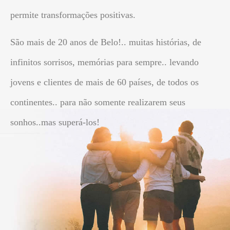
permite transformações positivas.
São mais de 20 anos de Belo!.. muitas histórias, de
infinitos sorrisos, memórias para sempre.. levando
jovens e clientes de mais de 60 países, de todos os
continentes.. para não somente realizarem seus
sonhos..mas superá-los!