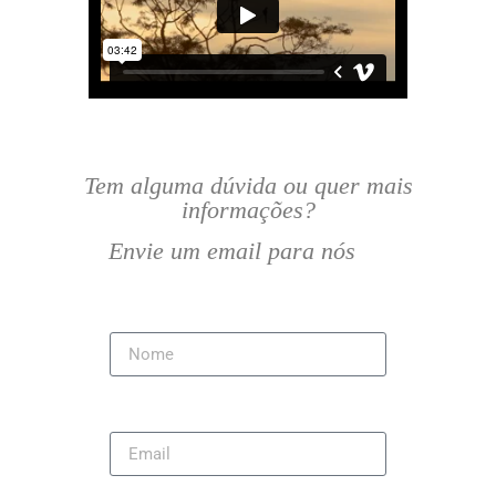
Tem alguma dúvida ou quer mais
informações?
Envie um email para nós