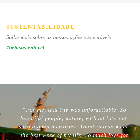
SUSTENTABILIDADE
Saiba mais sobre as nossas ações sustentáveis
#belosustentavel
“For me, this trip was unforgettable. So
beautiful people, nature, without internet.
Such a good memories. Thank you so much,
the best week of my life. So much love for