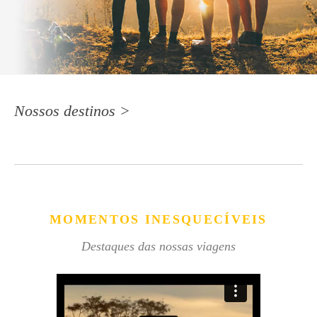
Nossos destinos >
MOMENTOS INESQUECÍVEIS
Destaques das nossas viagens