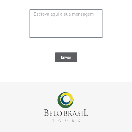
Enviar