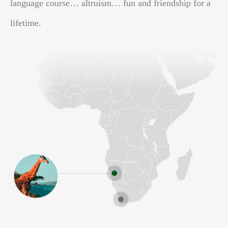
language course… altruism… fun and friendship for a
lifetime.