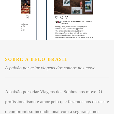
SOBRE A BELO BRASIL
A paixão por criar viagens dos sonhos nos move
A paixão por criar Viagens dos Sonhos nos move. O
profissionalismo e amor pelo que fazemos nos destaca e
o compromisso incondicional com a segurança nos