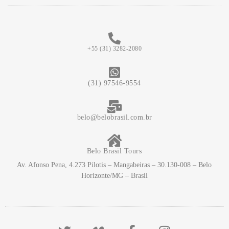
+55 (31) 3282-2080
(31) 97546-9554
belo@belobrasil.com.br
Belo Brasil Tours
Av. Afonso Pena, 4.273 Pilotis – Mangabeiras – 30.130-008 – Belo
Horizonte/MG – Brasil