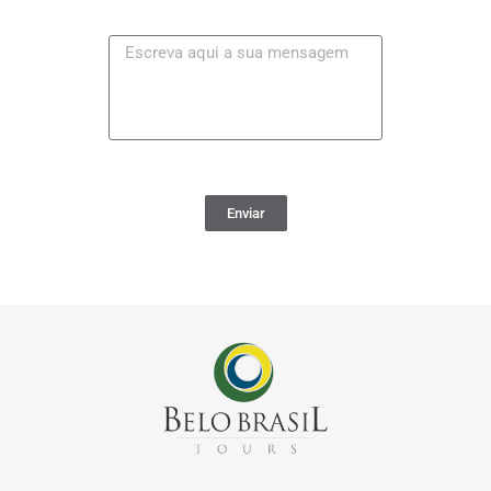
Enviar