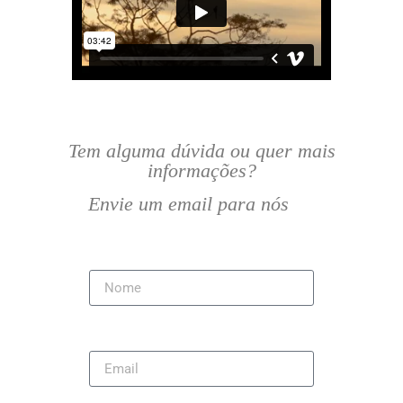
Tem alguma dúvida ou quer mais
informações?
Envie um email para nós