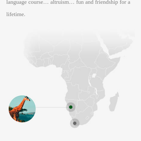
language course… altruism… fun and friendship for a
lifetime.