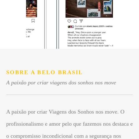
SOBRE A BELO BRASIL
A paixão por criar viagens dos sonhos nos move
A paixão por criar Viagens dos Sonhos nos move. O
profissionalismo e amor pelo que fazemos nos destaca e
o compromisso incondicional com a segurança nos