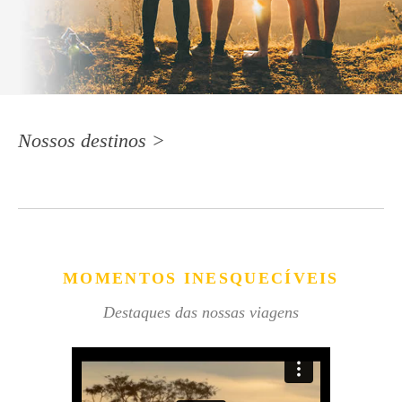
Nossos destinos >
MOMENTOS INESQUECÍVEIS
Destaques das nossas viagens