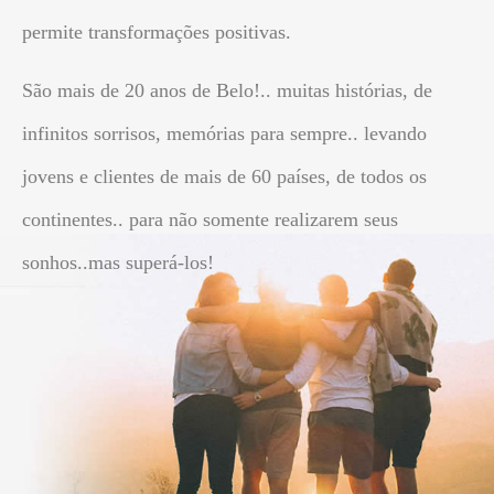
permite transformações positivas.
São mais de 20 anos de Belo!.. muitas histórias, de
infinitos sorrisos, memórias para sempre.. levando
jovens e clientes de mais de 60 países, de todos os
continentes.. para não somente realizarem seus
sonhos..mas superá-los!