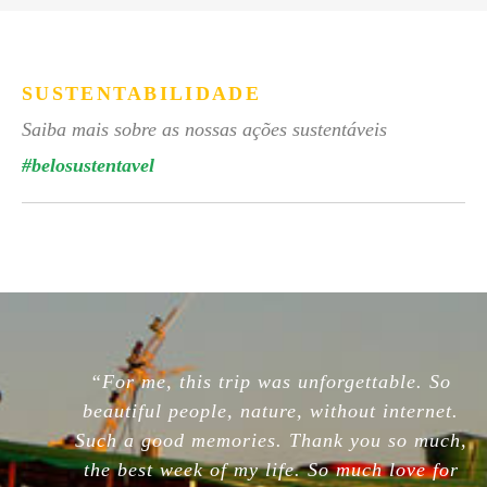
SUSTENTABILIDADE
Saiba mais sobre as nossas ações sustentáveis
#belosustentavel
“For me, this trip was unforgettable. So
beautiful people, nature, without internet.
Such a good memories. Thank you so much,
the best week of my life. So much love for