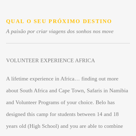
.
QUAL O SEU PRÓXIMO DESTINO
A paixão por criar viagens dos sonhos nos move
VOLUNTEER EXPERIENCE AFRICA
A lifetime experience in Africa… finding out more
about South Africa and Cape Town, Safaris in Namibia
and Volunteer Programs of your choice. Belo has
designed this camp for students between 14 and 18
years old (High School) and you are able to combine