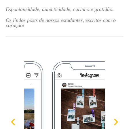
Espontaneidade, autenticidade, carinho e gratidão.
Os lindos posts de nossos estudantes, escritos com o
coração!