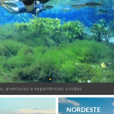
, aventuras e experiências vividas
NORDESTE