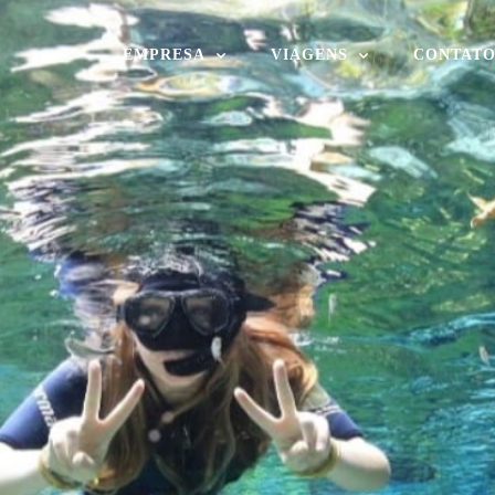
EMPRESA
VIAGENS
CONTAT