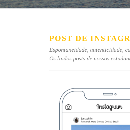
POST DE INSTAG
Espontaneidade, autenticidade, ca
Os lindos posts de nossos estudan