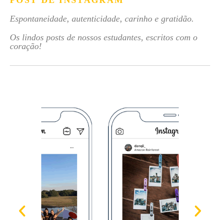
POST DE INSTAGRAM
Espontaneidade, autenticidade, carinho e gratidão.
Os lindos posts de nossos estudantes, escritos com o
coração!