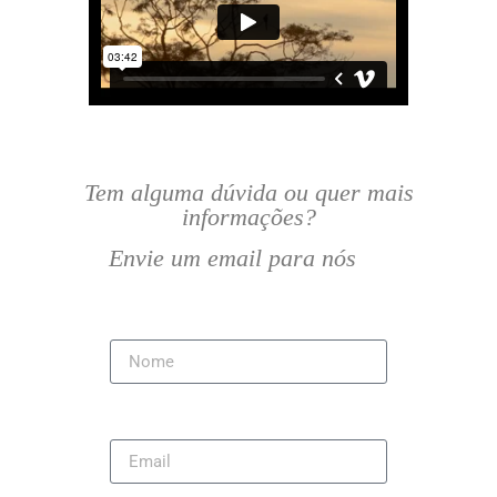
Tem alguma dúvida ou quer mais
informações?
Envie um email para nós