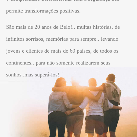
permite transformações positivas.
São mais de 20 anos de Belo!.. muitas histórias, de
infinitos sorrisos, memórias para sempre.. levando
jovens e clientes de mais de 60 países, de todos os
continentes.. para não somente realizarem seus
sonhos..mas superá-los!