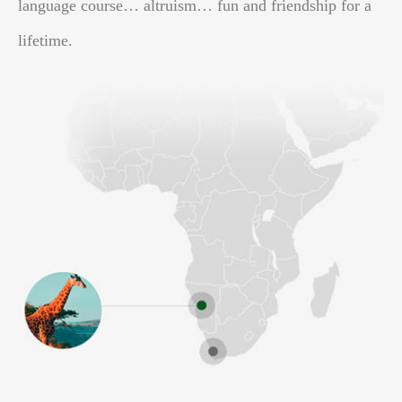
language course… altruism… fun and friendship for a
lifetime.