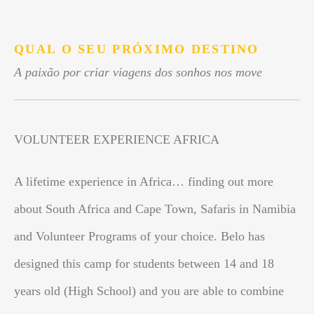
.
QUAL O SEU PRÓXIMO DESTINO
A paixão por criar viagens dos sonhos nos move
VOLUNTEER EXPERIENCE AFRICA
A lifetime experience in Africa… finding out more
about South Africa and Cape Town, Safaris in Namibia
and Volunteer Programs of your choice. Belo has
designed this camp for students between 14 and 18
years old (High School) and you are able to combine