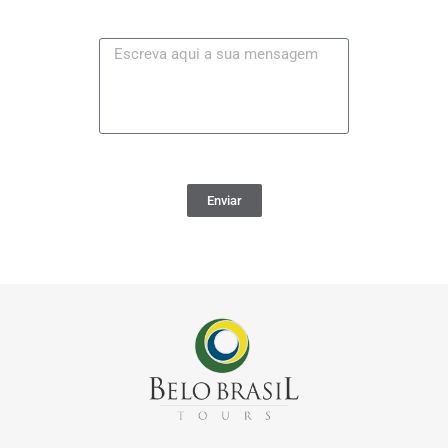
Enviar