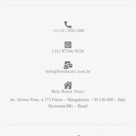
+55 (31) 3282-2080
(31) 97546-9554
belo@belobrasil.com.br
Belo Brasil Tours
Av. Afonso Pena, 4.273 Pilotis – Mangabeiras – 30.130-008 – Belo
Horizonte/MG – Brasil