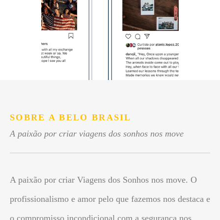
SOBRE A BELO BRASIL
A paixão por criar viagens dos sonhos nos move
A paixão por criar Viagens dos Sonhos nos move. O
profissionalismo e amor pelo que fazemos nos destaca e
o compromisso incondicional com a segurança nos