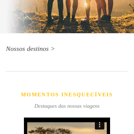
Nossos destinos >
MOMENTOS INESQUECÍVEIS
Destaques das nossas viagens