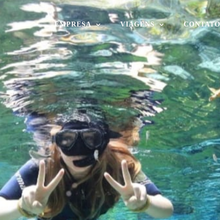
EMPRESA
VIAGENS
CONTAT