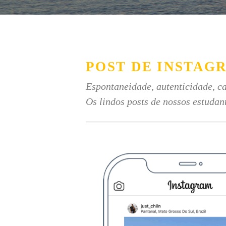
POST DE INSTAG
Espontaneidade, autenticidade, ca
Os lindos posts de nossos estudan