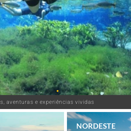
, aventuras e experiências vividas
NORDESTE