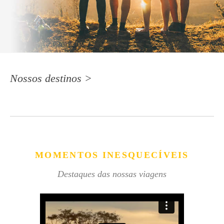
Nossos destinos >
MOMENTOS INESQUECÍVEIS
Destaques das nossas viagens