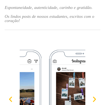
Espontaneidade, autenticidade, carinho e gratidão.
Os lindos posts de nossos estudantes, escritos com o
coração!