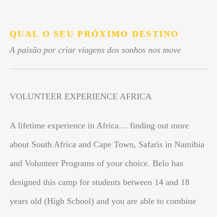
.
QUAL O SEU PRÓXIMO DESTINO
A paixão por criar viagens dos sonhos nos move
VOLUNTEER EXPERIENCE AFRICA
A lifetime experience in Africa… finding out more
about South Africa and Cape Town, Safaris in Namibia
and Volunteer Programs of your choice. Belo has
designed this camp for students between 14 and 18
years old (High School) and you are able to combine