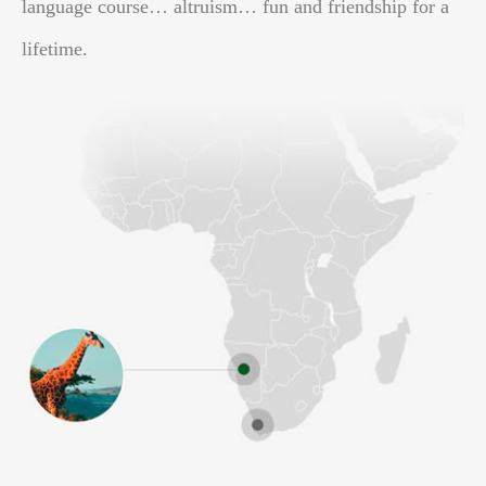
language course… altruism… fun and friendship for a
lifetime.