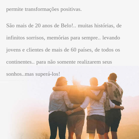
permite transformações positivas.
São mais de 20 anos de Belo!.. muitas histórias, de
infinitos sorrisos, memórias para sempre.. levando
jovens e clientes de mais de 60 países, de todos os
continentes.. para não somente realizarem seus
sonhos..mas superá-los!