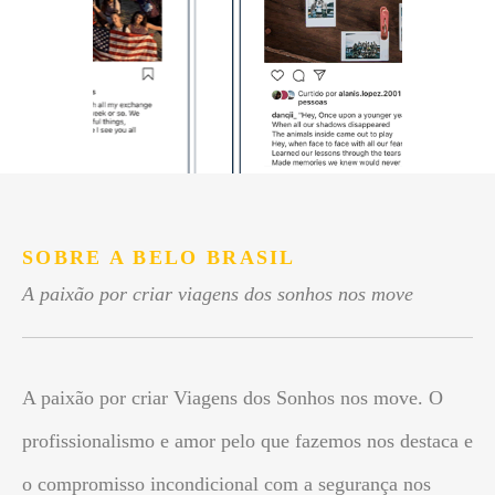
SOBRE A BELO BRASIL
A paixão por criar viagens dos sonhos nos move
A paixão por criar Viagens dos Sonhos nos move. O
profissionalismo e amor pelo que fazemos nos destaca e
o compromisso incondicional com a segurança nos