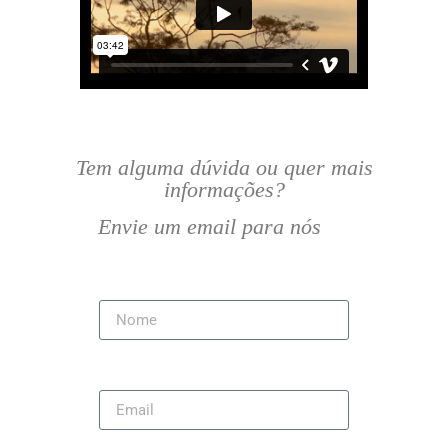
Tem alguma dúvida ou quer mais
informações?
Envie um email para nós