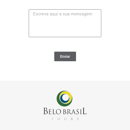
Enviar