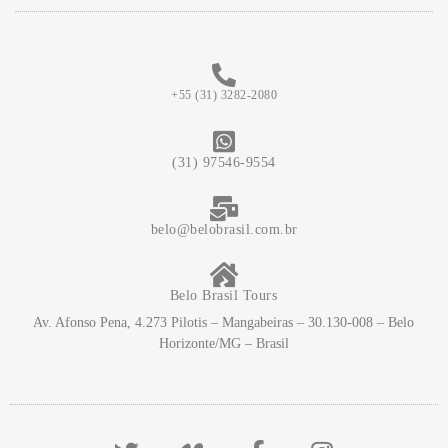
+55 (31) 3282-2080
(31) 97546-9554
belo@belobrasil.com.br
Belo Brasil Tours
Av. Afonso Pena, 4.273 Pilotis – Mangabeiras – 30.130-008 – Belo
Horizonte/MG – Brasil