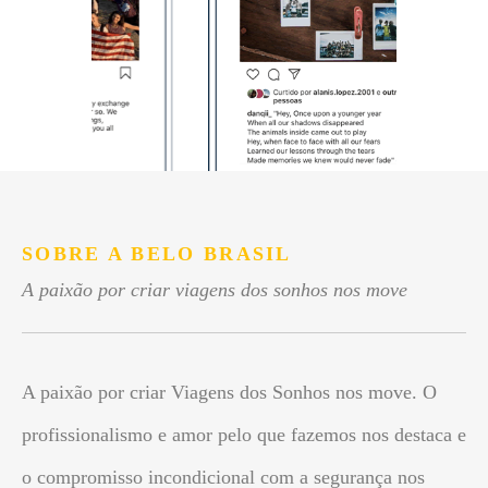
SOBRE A BELO BRASIL
A paixão por criar viagens dos sonhos nos move
A paixão por criar Viagens dos Sonhos nos move. O
profissionalismo e amor pelo que fazemos nos destaca e
o compromisso incondicional com a segurança nos