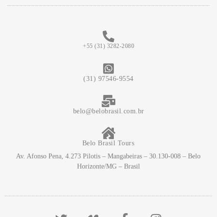
+55 (31) 3282-2080
(31) 97546-9554
belo@belobrasil.com.br
Belo Brasil Tours
Av. Afonso Pena, 4.273 Pilotis – Mangabeiras – 30.130-008 – Belo
Horizonte/MG – Brasil