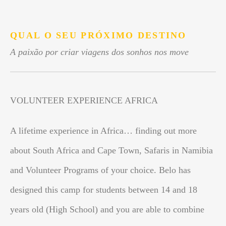
.
QUAL O SEU PRÓXIMO DESTINO
A paixão por criar viagens dos sonhos nos move
VOLUNTEER EXPERIENCE AFRICA
A lifetime experience in Africa… finding out more
about South Africa and Cape Town, Safaris in Namibia
and Volunteer Programs of your choice. Belo has
designed this camp for students between 14 and 18
years old (High School) and you are able to combine