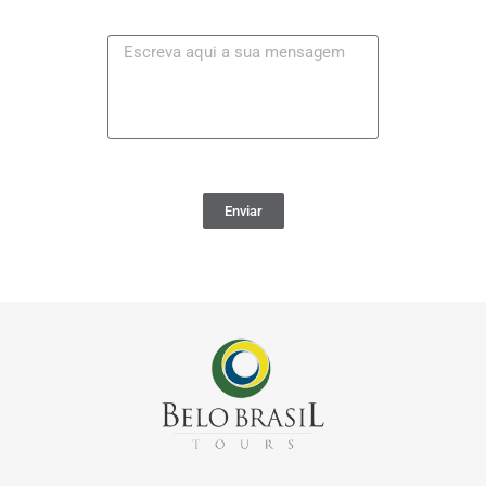
Enviar