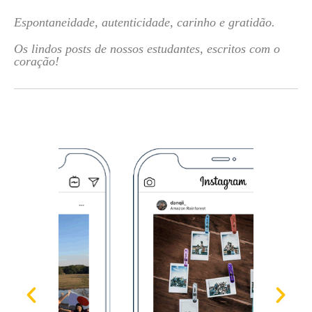
Espontaneidade, autenticidade, carinho e gratidão.
Os lindos posts de nossos estudantes, escritos com o
coração!