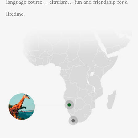
language course… altruism… fun and friendship for a
lifetime.