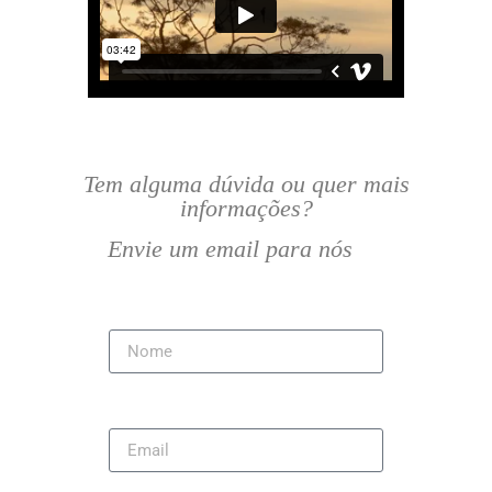
Tem alguma dúvida ou quer mais
informações?
Envie um email para nós