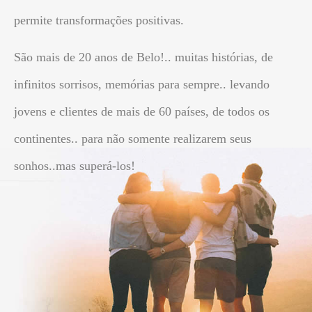
permite transformações positivas.
São mais de 20 anos de Belo!.. muitas histórias, de
infinitos sorrisos, memórias para sempre.. levando
jovens e clientes de mais de 60 países, de todos os
continentes.. para não somente realizarem seus
sonhos..mas superá-los!