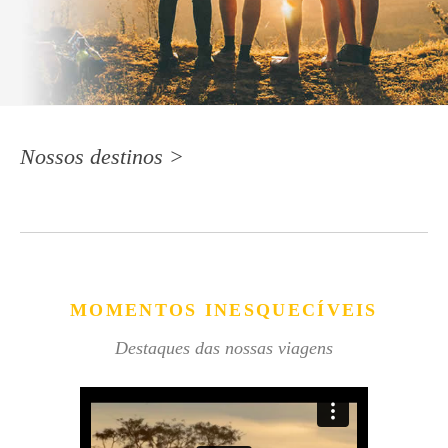
Nossos destinos >
MOMENTOS INESQUECÍVEIS
Destaques das nossas viagens