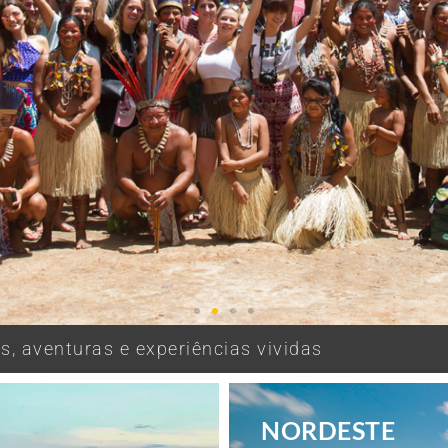
, aventuras e experiências vividas
NORDESTE