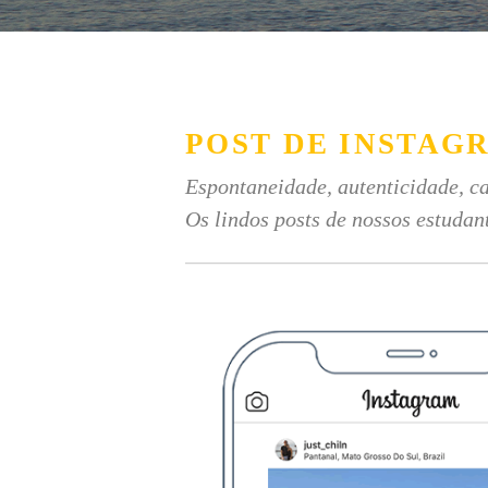
POST DE INSTAG
Espontaneidade, autenticidade, ca
Os lindos posts de nossos estudan