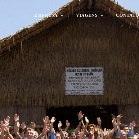
EMPRESA
VIAGENS
CONTAT