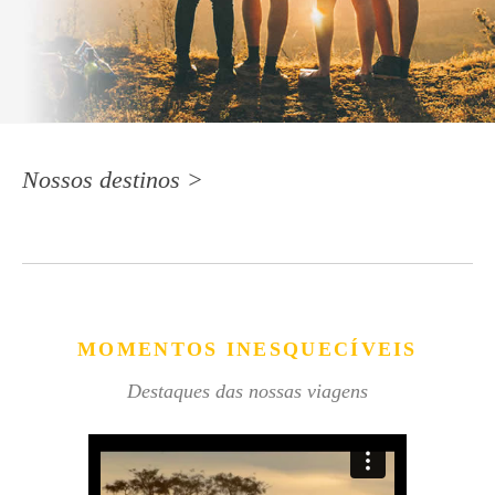
Nossos destinos >
MOMENTOS INESQUECÍVEIS
Destaques das nossas viagens