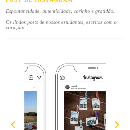
POST DE INSTAGRAM
Espontaneidade, autenticidade, carinho e gratidão.
Os lindos posts de nossos estudantes, escritos com o
coração!