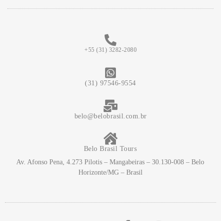
+55 (31) 3282-2080
(31) 97546-9554
belo@belobrasil.com.br
Belo Brasil Tours
Av. Afonso Pena, 4.273 Pilotis – Mangabeiras – 30.130-008 – Belo
Horizonte/MG – Brasil