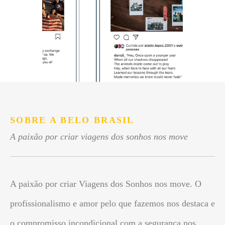
SOBRE A BELO BRASIL
A paixão por criar viagens dos sonhos nos move
A paixão por criar Viagens dos Sonhos nos move. O
profissionalismo e amor pelo que fazemos nos destaca e
o compromisso incondicional com a segurança nos