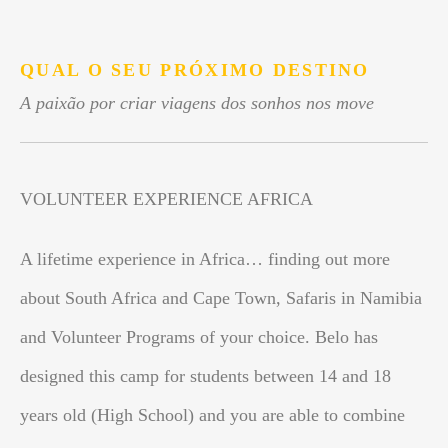
.
QUAL O SEU PRÓXIMO DESTINO
A paixão por criar viagens dos sonhos nos move
VOLUNTEER EXPERIENCE AFRICA
A lifetime experience in Africa… finding out more
about South Africa and Cape Town, Safaris in Namibia
and Volunteer Programs of your choice. Belo has
designed this camp for students between 14 and 18
years old (High School) and you are able to combine