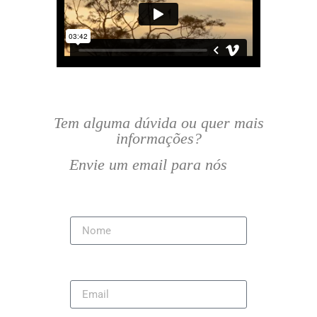
Tem alguma dúvida ou quer mais
informações?
Envie um email para nós