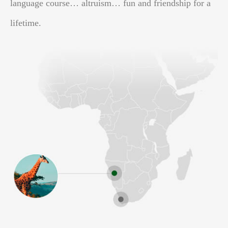
language course… altruism… fun and friendship for a
lifetime.