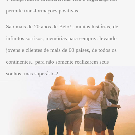
permite transformações positivas.
São mais de 20 anos de Belo!.. muitas histórias, de
infinitos sorrisos, memórias para sempre.. levando
jovens e clientes de mais de 60 países, de todos os
continentes.. para não somente realizarem seus
sonhos..mas superá-los!