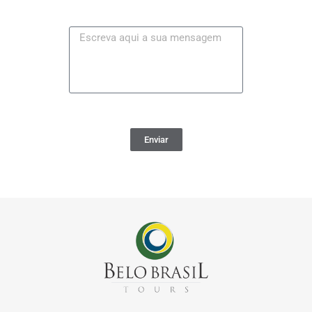
Enviar