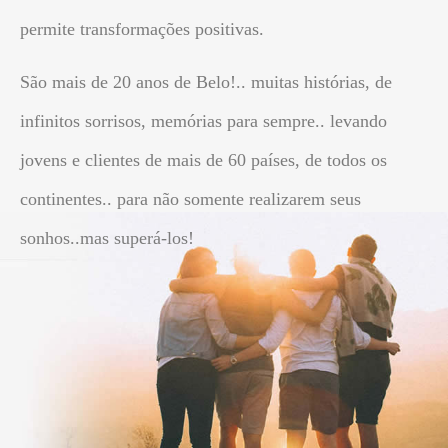
permite transformações positivas.
São mais de 20 anos de Belo!.. muitas histórias, de
infinitos sorrisos, memórias para sempre.. levando
jovens e clientes de mais de 60 países, de todos os
continentes.. para não somente realizarem seus
sonhos..mas superá-los!