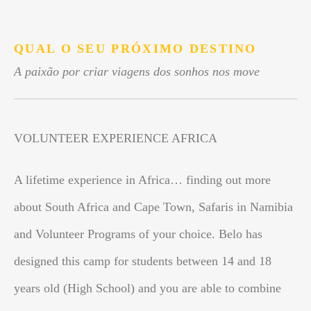
.
QUAL O SEU PRÓXIMO DESTINO
A paixão por criar viagens dos sonhos nos move
VOLUNTEER EXPERIENCE AFRICA
A lifetime experience in Africa… finding out more
about South Africa and Cape Town, Safaris in Namibia
and Volunteer Programs of your choice. Belo has
designed this camp for students between 14 and 18
years old (High School) and you are able to combine