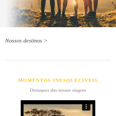
Nossos destinos >
MOMENTOS INESQUECÍVEIS
Destaques das nossas viagens