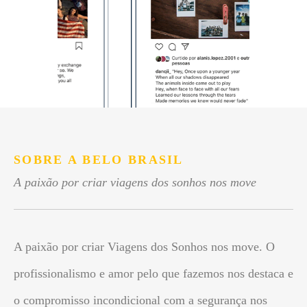
SOBRE A BELO BRASIL
A paixão por criar viagens dos sonhos nos move
A paixão por criar Viagens dos Sonhos nos move. O
profissionalismo e amor pelo que fazemos nos destaca e
o compromisso incondicional com a segurança nos