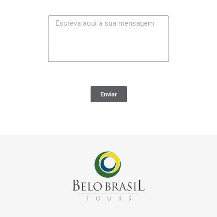
Enviar