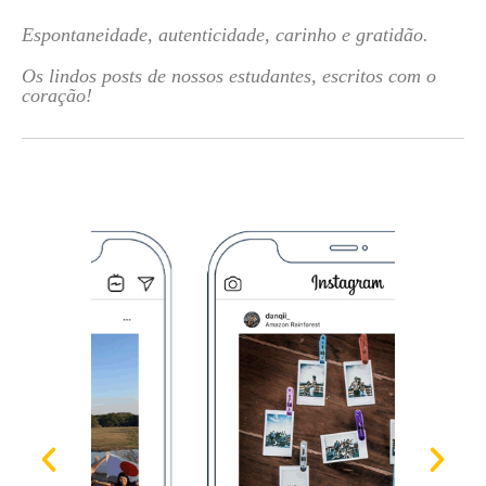
Espontaneidade, autenticidade, carinho e gratidão.
Os lindos posts de nossos estudantes, escritos com o
coração!