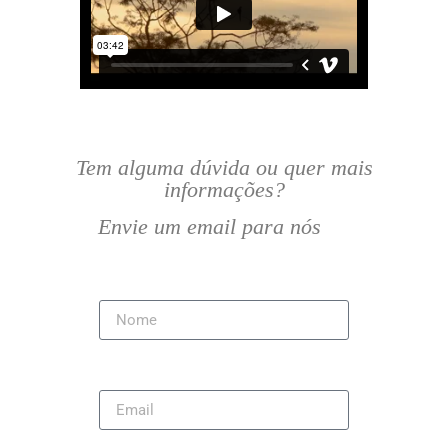
Tem alguma dúvida ou quer mais
informações?
Envie um email para nós