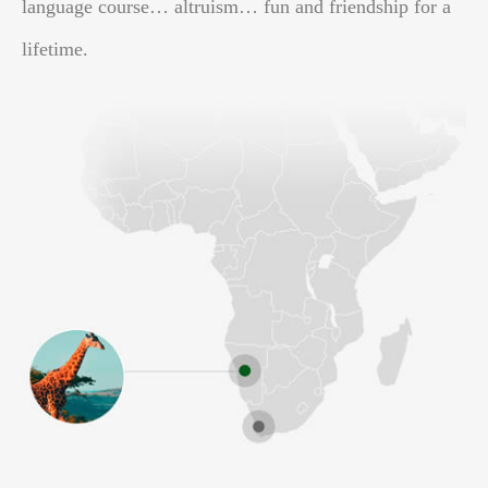
language course… altruism… fun and friendship for a
lifetime.