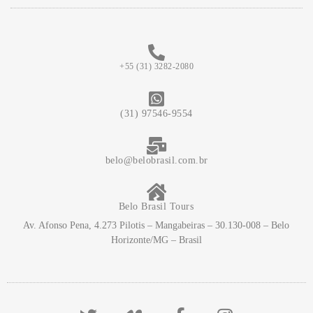
+55 (31) 3282-2080
(31) 97546-9554
belo@belobrasil.com.br
Belo Brasil Tours
Av. Afonso Pena, 4.273 Pilotis – Mangabeiras – 30.130-008 – Belo
Horizonte/MG – Brasil