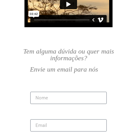
Tem alguma dúvida ou quer mais
informações?
Envie um email para nós