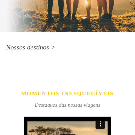
Nossos destinos >
MOMENTOS INESQUECÍVEIS
Destaques das nossas viagens