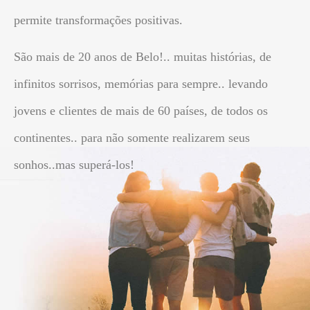
permite transformações positivas.
São mais de 20 anos de Belo!.. muitas histórias, de
infinitos sorrisos, memórias para sempre.. levando
jovens e clientes de mais de 60 países, de todos os
continentes.. para não somente realizarem seus
sonhos..mas superá-los!