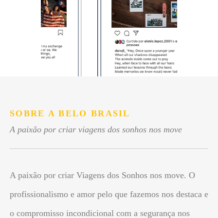
SOBRE A BELO BRASIL
A paixão por criar viagens dos sonhos nos move
A paixão por criar Viagens dos Sonhos nos move. O
profissionalismo e amor pelo que fazemos nos destaca e
o compromisso incondicional com a segurança nos