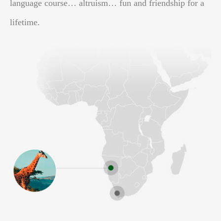
language course… altruism… fun and friendship for a
lifetime.