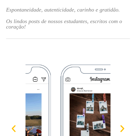
Espontaneidade, autenticidade, carinho e gratidão.
Os lindos posts de nossos estudantes, escritos com o
coração!