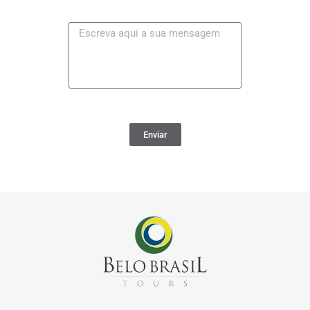
Enviar