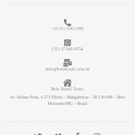
+55 (31) 3282-2080
(31) 97546-9554
belo@belobrasil.com.br
Belo Brasil Tours
Av. Afonso Pena, 4.273 Pilotis – Mangabeiras – 30.130-008 – Belo
Horizonte/MG – Brasil