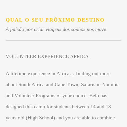
.
QUAL O SEU PRÓXIMO DESTINO
A paixão por criar viagens dos sonhos nos move
VOLUNTEER EXPERIENCE AFRICA
A lifetime experience in Africa… finding out more
about South Africa and Cape Town, Safaris in Namibia
and Volunteer Programs of your choice. Belo has
designed this camp for students between 14 and 18
years old (High School) and you are able to combine