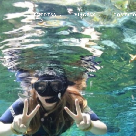
EMPRESA
VIAGENS
CONTAT