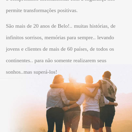
permite transformações positivas.
São mais de 20 anos de Belo!.. muitas histórias, de
infinitos sorrisos, memórias para sempre.. levando
jovens e clientes de mais de 60 países, de todos os
continentes.. para não somente realizarem seus
sonhos..mas superá-los!