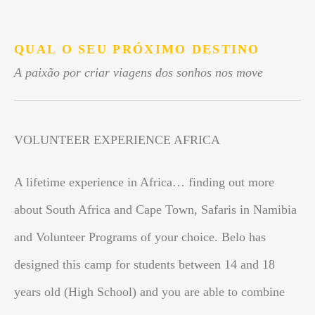
.
QUAL O SEU PRÓXIMO DESTINO
A paixão por criar viagens dos sonhos nos move
VOLUNTEER EXPERIENCE AFRICA
A lifetime experience in Africa… finding out more
about South Africa and Cape Town, Safaris in Namibia
and Volunteer Programs of your choice. Belo has
designed this camp for students between 14 and 18
years old (High School) and you are able to combine