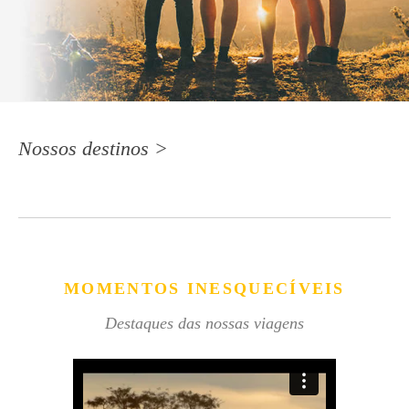
Nossos destinos >
MOMENTOS INESQUECÍVEIS
Destaques das nossas viagens