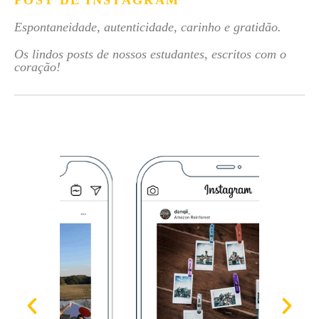
POST DE INSTAGRAM
Espontaneidade, autenticidade, carinho e gratidão.
Os lindos posts de nossos estudantes, escritos com o
coração!