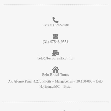
+55 (31) 3282-2080
(31) 97546-9554
belo@belobrasil.com.br
Belo Brasil Tours
Av. Afonso Pena, 4.273 Pilotis – Mangabeiras – 30.130-008 – Belo
Horizonte/MG – Brasil