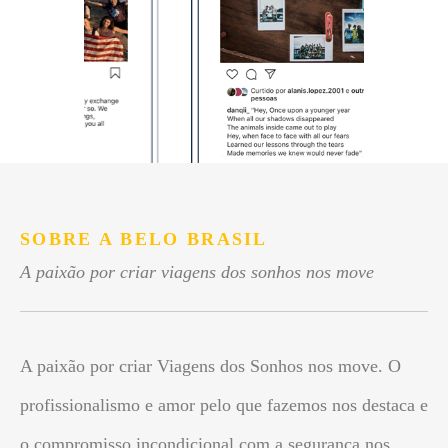
SOBRE A BELO BRASIL
A paixão por criar viagens dos sonhos nos move
A paixão por criar Viagens dos Sonhos nos move. O
profissionalismo e amor pelo que fazemos nos destaca e
o compromisso incondicional com a segurança nos