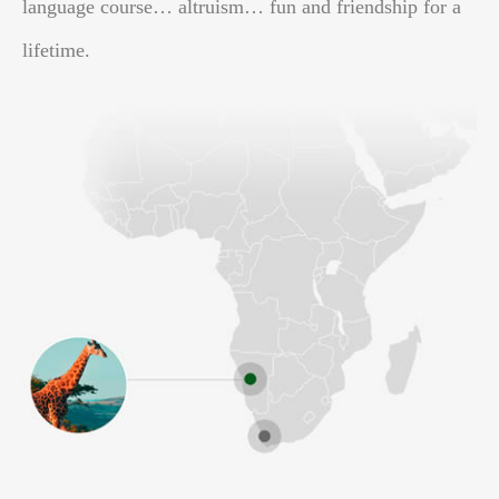
language course… altruism… fun and friendship for a
lifetime.