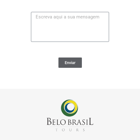
Enviar