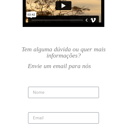
Tem alguma dúvida ou quer mais
informações?
Envie um email para nós