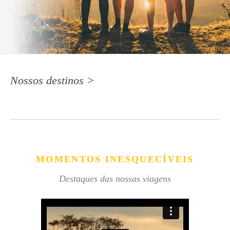
Nossos destinos >
MOMENTOS INESQUECÍVEIS
Destaques das nossas viagens