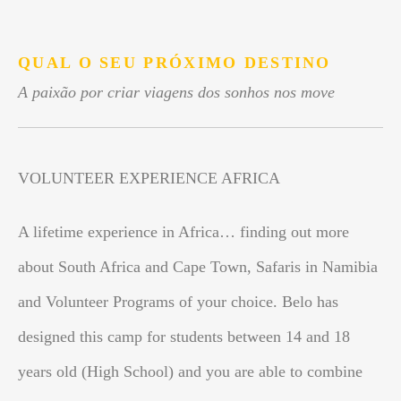
.
QUAL O SEU PRÓXIMO DESTINO
A paixão por criar viagens dos sonhos nos move
VOLUNTEER EXPERIENCE AFRICA
A lifetime experience in Africa… finding out more
about South Africa and Cape Town, Safaris in Namibia
and Volunteer Programs of your choice. Belo has
designed this camp for students between 14 and 18
years old (High School) and you are able to combine