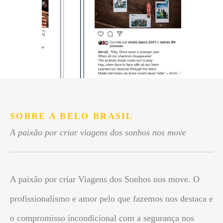
SOBRE A BELO BRASIL
A paixão por criar viagens dos sonhos nos move
A paixão por criar Viagens dos Sonhos nos move. O
profissionalismo e amor pelo que fazemos nos destaca e
o compromisso incondicional com a segurança nos