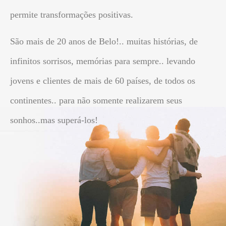
permite transformações positivas.
São mais de 20 anos de Belo!.. muitas histórias, de
infinitos sorrisos, memórias para sempre.. levando
jovens e clientes de mais de 60 países, de todos os
continentes.. para não somente realizarem seus
sonhos..mas superá-los!