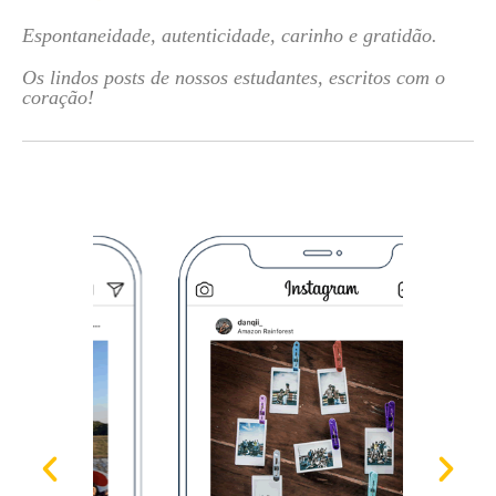
Espontaneidade, autenticidade, carinho e gratidão.
Os lindos posts de nossos estudantes, escritos com o
coração!