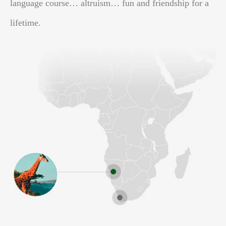
language course… altruism… fun and friendship for a
lifetime.