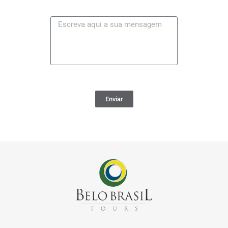
Enviar