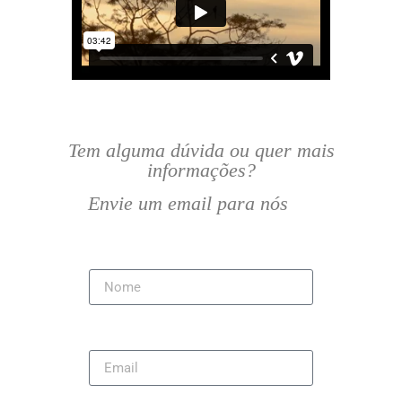
Tem alguma dúvida ou quer mais
informações?
Envie um email para nós