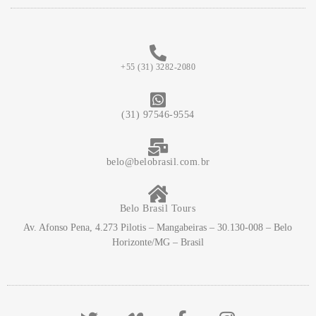
+55 (31) 3282-2080
(31) 97546-9554
belo@belobrasil.com.br
Belo Brasil Tours
Av. Afonso Pena, 4.273 Pilotis – Mangabeiras – 30.130-008 – Belo
Horizonte/MG – Brasil