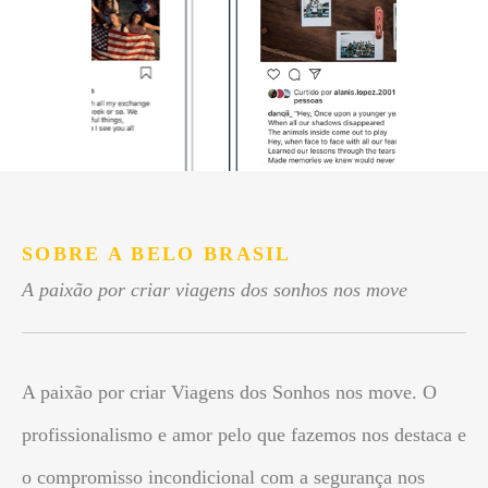
SOBRE A BELO BRASIL
A paixão por criar viagens dos sonhos nos move
A paixão por criar Viagens dos Sonhos nos move. O
profissionalismo e amor pelo que fazemos nos destaca e
o compromisso incondicional com a segurança nos