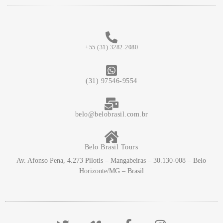
+55 (31) 3282-2080
(31) 97546-9554
belo@belobrasil.com.br
Belo Brasil Tours
Av. Afonso Pena, 4.273 Pilotis – Mangabeiras – 30.130-008 – Belo
Horizonte/MG – Brasil