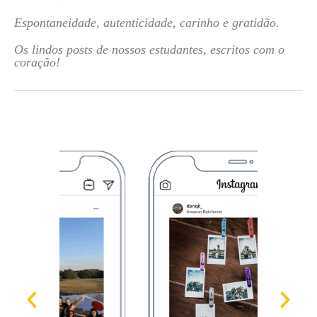
Espontaneidade, autenticidade, carinho e gratidão.
Os lindos posts de nossos estudantes, escritos com o
coração!