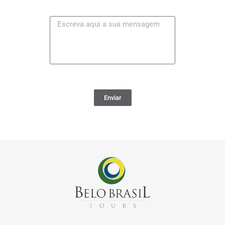
Enviar