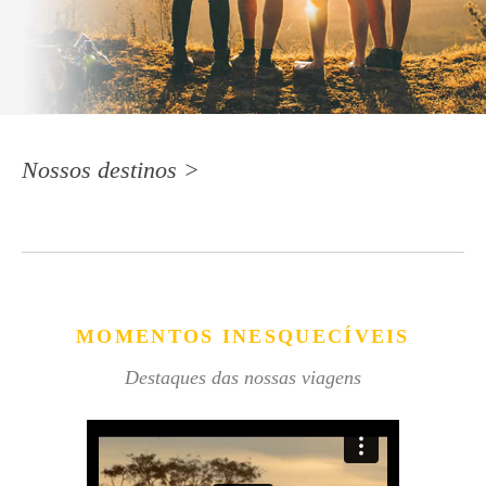
Nossos destinos >
MOMENTOS INESQUECÍVEIS
Destaques das nossas viagens