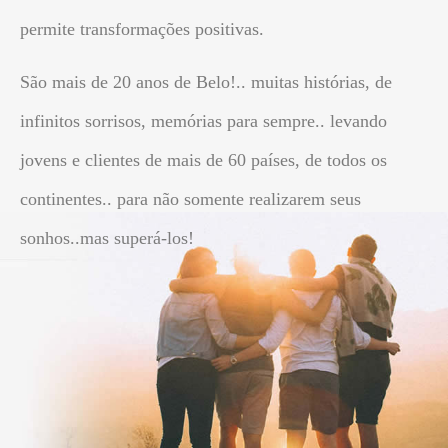
permite transformações positivas.
São mais de 20 anos de Belo!.. muitas histórias, de
infinitos sorrisos, memórias para sempre.. levando
jovens e clientes de mais de 60 países, de todos os
continentes.. para não somente realizarem seus
sonhos..mas superá-los!