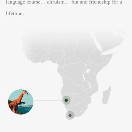
language course… altruism… fun and friendship for a
lifetime.