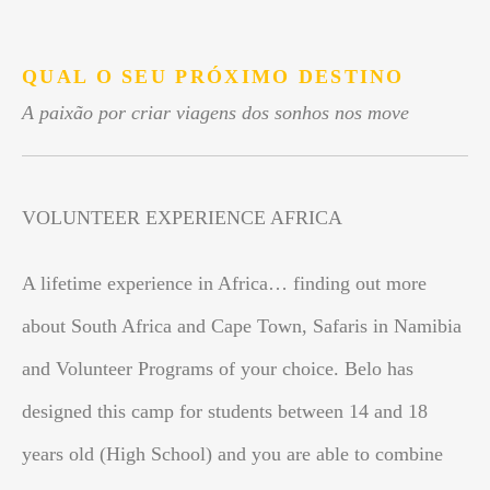
.
QUAL O SEU PRÓXIMO DESTINO
A paixão por criar viagens dos sonhos nos move
VOLUNTEER EXPERIENCE AFRICA
A lifetime experience in Africa… finding out more
about South Africa and Cape Town, Safaris in Namibia
and Volunteer Programs of your choice. Belo has
designed this camp for students between 14 and 18
years old (High School) and you are able to combine