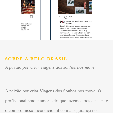
SOBRE A BELO BRASIL
A paixão por criar viagens dos sonhos nos move
A paixão por criar Viagens dos Sonhos nos move. O
profissionalismo e amor pelo que fazemos nos destaca e
o compromisso incondicional com a segurança nos