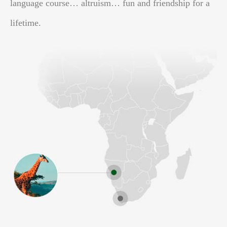
language course… altruism… fun and friendship for a
lifetime.