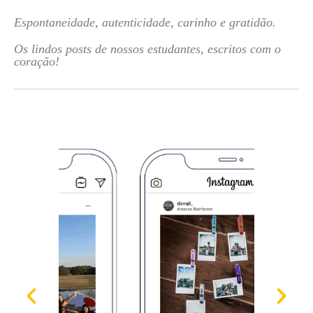
Espontaneidade, autenticidade, carinho e gratidão.
Os lindos posts de nossos estudantes, escritos com o
coração!