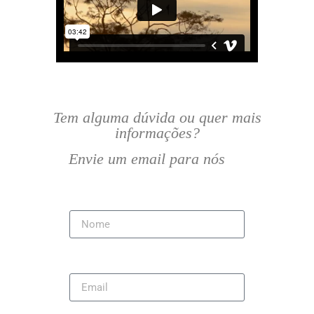
Tem alguma dúvida ou quer mais
informações?
Envie um email para nós