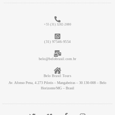
+55 (31) 3282-2080
(31) 97546-9554
belo@belobrasil.com.br
Belo Brasil Tours
Av. Afonso Pena, 4.273 Pilotis – Mangabeiras – 30.130-008 – Belo
Horizonte/MG – Brasil