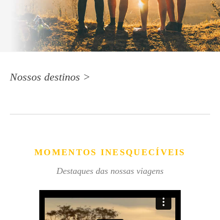
Nossos destinos >
MOMENTOS INESQUECÍVEIS
Destaques das nossas viagens