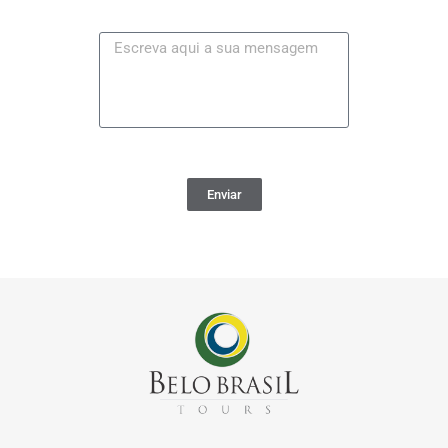
Enviar