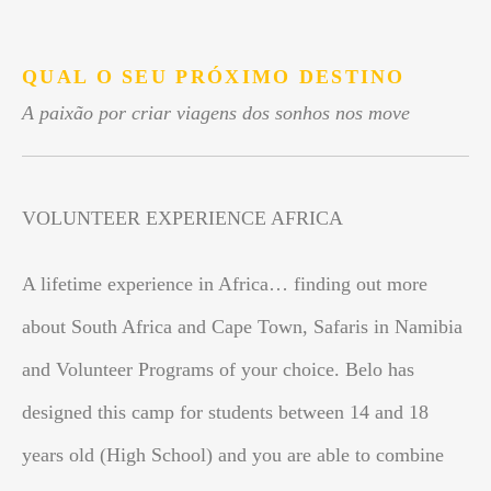
.
QUAL O SEU PRÓXIMO DESTINO
A paixão por criar viagens dos sonhos nos move
VOLUNTEER EXPERIENCE AFRICA
A lifetime experience in Africa… finding out more
about South Africa and Cape Town, Safaris in Namibia
and Volunteer Programs of your choice. Belo has
designed this camp for students between 14 and 18
years old (High School) and you are able to combine