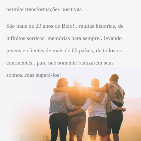
permite transformações positivas.
São mais de 20 anos de Belo!.. muitas histórias, de
infinitos sorrisos, memórias para sempre.. levando
jovens e clientes de mais de 60 países, de todos os
continentes.. para não somente realizarem seus
sonhos..mas superá-los!