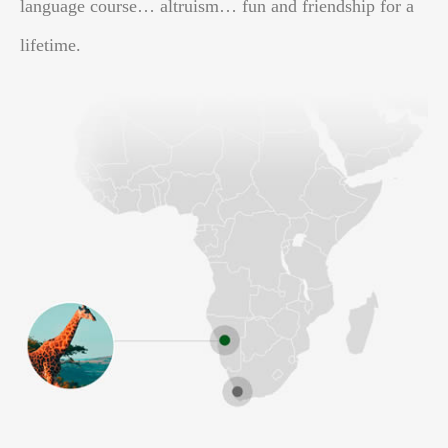
language course… altruism… fun and friendship for a
lifetime.