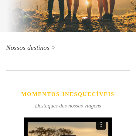
Nossos destinos >
MOMENTOS INESQUECÍVEIS
Destaques das nossas viagens