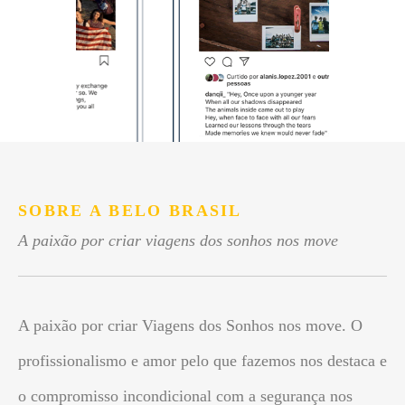
SOBRE A BELO BRASIL
A paixão por criar viagens dos sonhos nos move
A paixão por criar Viagens dos Sonhos nos move. O
profissionalismo e amor pelo que fazemos nos destaca e
o compromisso incondicional com a segurança nos