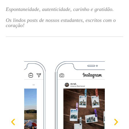
Espontaneidade, autenticidade, carinho e gratidão.
Os lindos posts de nossos estudantes, escritos com o
coração!