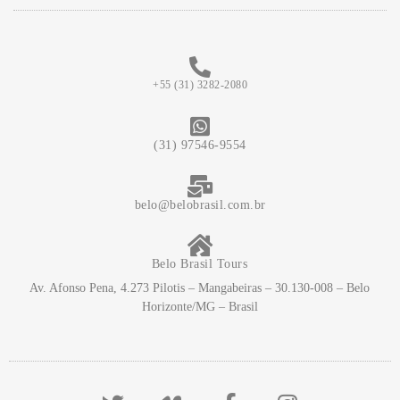
+55 (31) 3282-2080
(31) 97546-9554
belo@belobrasil.com.br
Belo Brasil Tours
Av. Afonso Pena, 4.273 Pilotis – Mangabeiras – 30.130-008 – Belo
Horizonte/MG – Brasil