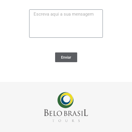
Enviar