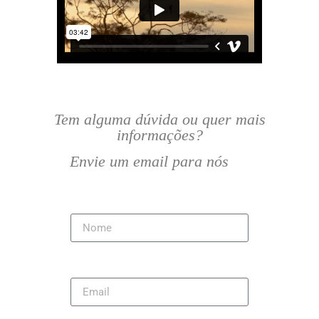
Tem alguma dúvida ou quer mais
informações?
Envie um email para nós