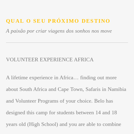
.
QUAL O SEU PRÓXIMO DESTINO
A paixão por criar viagens dos sonhos nos move
VOLUNTEER EXPERIENCE AFRICA
A lifetime experience in Africa… finding out more
about South Africa and Cape Town, Safaris in Namibia
and Volunteer Programs of your choice. Belo has
designed this camp for students between 14 and 18
years old (High School) and you are able to combine