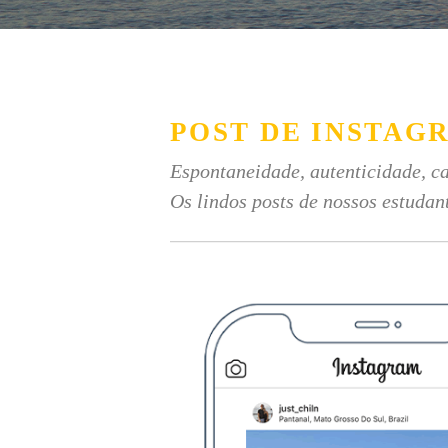
POST DE INSTAG
Espontaneidade, autenticidade, ca
Os lindos posts de nossos estudan