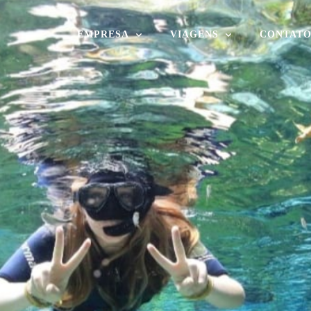
EMPRESA
VIAGENS
CONTAT