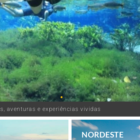
, aventuras e experiências vividas
NORDESTE